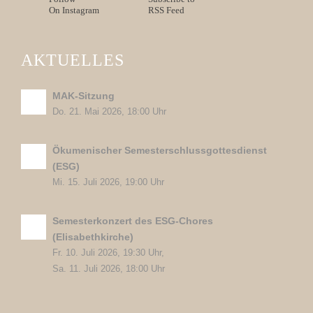
On Instagram
RSS Feed
AKTUELLES
MAK-Sitzung
Do. 21. Mai 2026, 18:00 Uhr
Ökumenischer Semesterschlussgottesdienst
(ESG)
Mi. 15. Juli 2026, 19:00 Uhr
Semesterkonzert des ESG-Chores
(Elisabethkirche)
Fr. 10. Juli 2026, 19:30 Uhr,
Sa. 11. Juli 2026, 18:00 Uhr