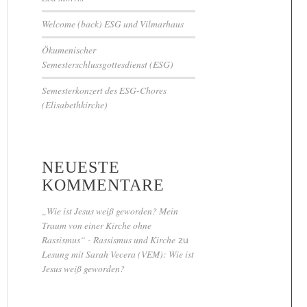
Welcome (back) ESG und Vilmarhaus
Ökumenischer
Semesterschlussgottesdienst (ESG)
Semesterkonzert des ESG-Chores
(Elisabethkirche)
NEUESTE
KOMMENTARE
„Wie ist Jesus weiß geworden? Mein
Traum von einer Kirche ohne
Rassismus“ - Rassismus und Kirche
zu
Lesung mit Sarah Vecera (VEM): Wie ist
Jesus weiß geworden?