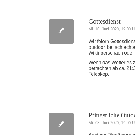
Gottesdienst
Mi. 10. Juni 2020, 19:00 U
Wir feiern Gottesdie
outdoor, bei schlecht
Wikingerschach oder
Wenn das Wetter es z
betrachten ab ca. 21
Teleskop.
Pfingstliche Out
Mi. 03. Juni 2020, 19:00 U