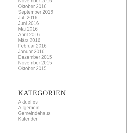
November 2016
Oktober 2016
September 2016
Juli 2016
Juni 2016
Mai 2016
April 2016
März 2016
Februar 2016
Januar 2016
Dezember 2015
November 2015
Oktober 2015
KATEGORIEN
Aktuelles
Allgemein
Gemeindehaus
Kalender