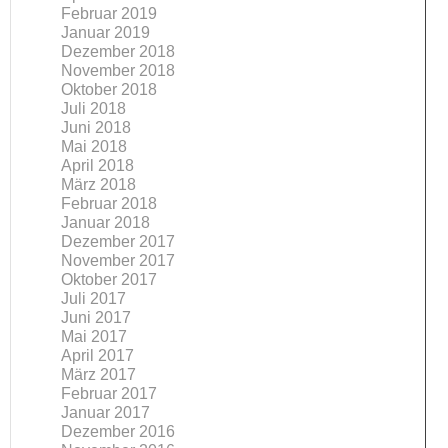
Februar 2019
Januar 2019
Dezember 2018
November 2018
Oktober 2018
Juli 2018
Juni 2018
Mai 2018
April 2018
März 2018
Februar 2018
Januar 2018
Dezember 2017
November 2017
Oktober 2017
Juli 2017
Juni 2017
Mai 2017
April 2017
März 2017
Februar 2017
Januar 2017
Dezember 2016