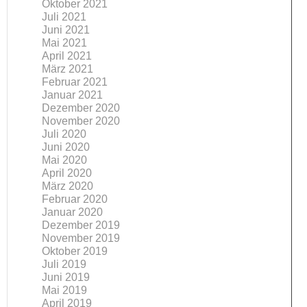
Oktober 2021
Juli 2021
Juni 2021
Mai 2021
April 2021
März 2021
Februar 2021
Januar 2021
Dezember 2020
November 2020
Juli 2020
Juni 2020
Mai 2020
April 2020
März 2020
Februar 2020
Januar 2020
Dezember 2019
November 2019
Oktober 2019
Juli 2019
Juni 2019
Mai 2019
April 2019