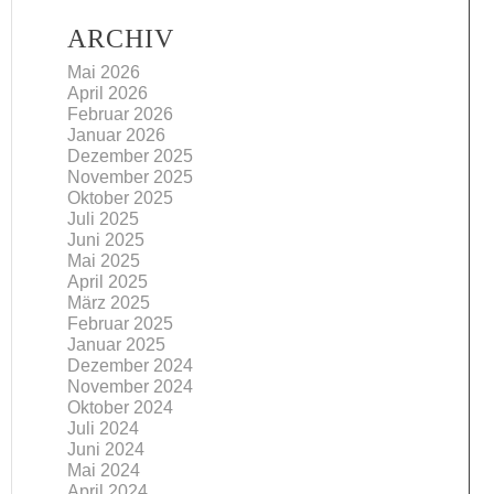
ARCHIV
Mai 2026
April 2026
Februar 2026
Januar 2026
Dezember 2025
November 2025
Oktober 2025
Juli 2025
Juni 2025
Mai 2025
April 2025
März 2025
Februar 2025
Januar 2025
Dezember 2024
November 2024
Oktober 2024
Juli 2024
Juni 2024
Mai 2024
April 2024