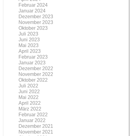
Februar 2024
Januar 2024
Dezember 2023
November 2023
Oktober 2023
Juli 2023
Juni 2023
Mai 2023
April 2023
Februar 2023
Januar 2023
Dezember 2022
November 2022
Oktober 2022
Juli 2022
Juni 2022
Mai 2022
April 2022
März 2022
Februar 2022
Januar 2022
Dezember 2021
November 2021