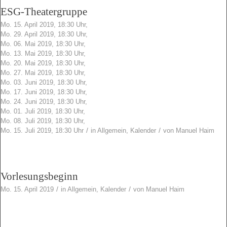
ESG-Theatergruppe
Mo. 15. April 2019, 18:30 Uhr,
Mo. 29. April 2019, 18:30 Uhr,
Mo. 06. Mai 2019, 18:30 Uhr,
Mo. 13. Mai 2019, 18:30 Uhr,
Mo. 20. Mai 2019, 18:30 Uhr,
Mo. 27. Mai 2019, 18:30 Uhr,
Mo. 03. Juni 2019, 18:30 Uhr,
Mo. 17. Juni 2019, 18:30 Uhr,
Mo. 24. Juni 2019, 18:30 Uhr,
Mo. 01. Juli 2019, 18:30 Uhr,
Mo. 08. Juli 2019, 18:30 Uhr,
/
/
Mo. 15. Juli 2019, 18:30 Uhr
in
Allgemein
,
Kalender
von
Manuel Haim
Vorlesungsbeginn
/
/
Mo. 15. April 2019
in
Allgemein
,
Kalender
von
Manuel Haim