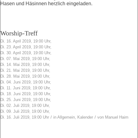
Hasen und Häsinnen herzlich eingeladen.
Worship-Treff
Di. 16. April 2019, 19:00 Uhr,
Di. 23. April 2019, 19:00 Uhr,
Di. 30. April 2019, 19:00 Uhr,
Di. 07. Mai 2019, 19:00 Uhr,
Di. 14. Mai 2019, 19:00 Uhr,
Di. 21. Mai 2019, 19:00 Uhr,
Di. 28. Mai 2019, 19:00 Uhr,
Di. 04. Juni 2019, 19:00 Uhr,
Di. 11. Juni 2019, 19:00 Uhr,
Di. 18. Juni 2019, 19:00 Uhr,
Di. 25. Juni 2019, 19:00 Uhr,
Di. 02. Juli 2019, 19:00 Uhr,
Di. 09. Juli 2019, 19:00 Uhr,
/
/
Di. 16. Juli 2019, 19:00 Uhr
in
Allgemein
,
Kalender
von
Manuel Haim