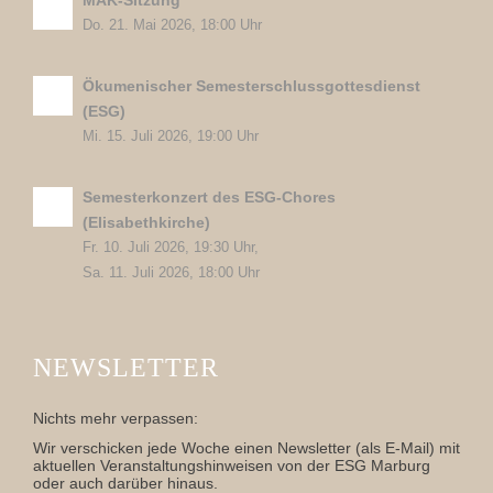
MAK-Sitzung
Do. 21. Mai 2026, 18:00 Uhr
Ökumenischer Semesterschlussgottesdienst
(ESG)
Mi. 15. Juli 2026, 19:00 Uhr
Semesterkonzert des ESG-Chores
(Elisabethkirche)
Fr. 10. Juli 2026, 19:30 Uhr,
Sa. 11. Juli 2026, 18:00 Uhr
NEWSLETTER
Nichts mehr verpassen:
Wir verschicken jede Woche einen Newsletter (als E-Mail) mit
aktuellen Veranstaltungshinweisen von der ESG Marburg
oder auch darüber hinaus.