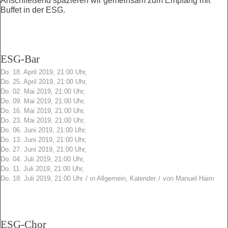
Anschließend spazieren wir gemeinsam zum Empfang mit
Buffet in der ESG.
ESG-Bar
Do. 18. April 2019, 21:00 Uhr,
Do. 25. April 2019, 21:00 Uhr,
Do. 02. Mai 2019, 21:00 Uhr,
Do. 09. Mai 2019, 21:00 Uhr,
Do. 16. Mai 2019, 21:00 Uhr,
Do. 23. Mai 2019, 21:00 Uhr,
Do. 06. Juni 2019, 21:00 Uhr,
Do. 13. Juni 2019, 21:00 Uhr,
Do. 27. Juni 2019, 21:00 Uhr,
Do. 04. Juli 2019, 21:00 Uhr,
Do. 11. Juli 2019, 21:00 Uhr,
/
/
Do. 18. Juli 2019, 21:00 Uhr
in
Allgemein
,
Kalender
von
Manuel Haim
ESG-Chor