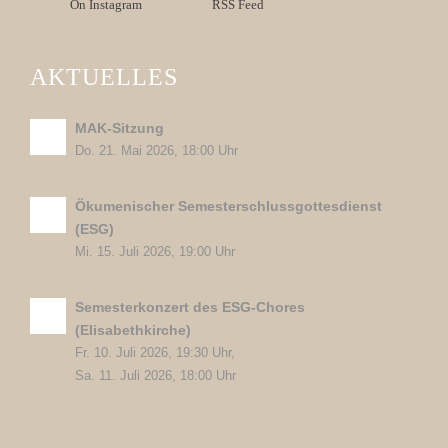
On Instagram
RSS Feed
AKTUELLES
MAK-Sitzung
Do. 21. Mai 2026, 18:00 Uhr
Ökumenischer Semesterschlussgottesdienst
(ESG)
Mi. 15. Juli 2026, 19:00 Uhr
Semesterkonzert des ESG-Chores
(Elisabethkirche)
Fr. 10. Juli 2026, 19:30 Uhr,
Sa. 11. Juli 2026, 18:00 Uhr