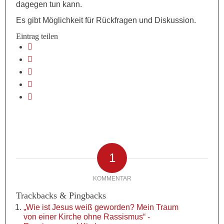
dagegen tun kann.
Es gibt Möglichkeit für Rückfragen und Diskussion.
Eintrag teilen
1
KOMMENTAR
Trackbacks & Pingbacks
„Wie ist Jesus weiß geworden? Mein Traum
von einer Kirche ohne Rassismus“ -