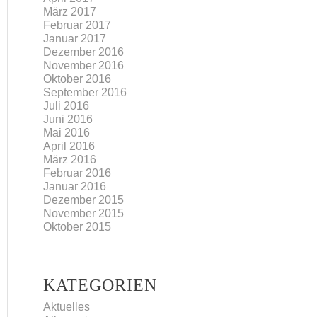
März 2017
Februar 2017
Januar 2017
Dezember 2016
November 2016
Oktober 2016
September 2016
Juli 2016
Juni 2016
Mai 2016
April 2016
März 2016
Februar 2016
Januar 2016
Dezember 2015
November 2015
Oktober 2015
KATEGORIEN
Aktuelles