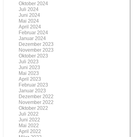
Oktober 2024
Juli 2024
Juni 2024
Mai 2024
April 2024
Februar 2024
Januar 2024
Dezember 2023
November 2023
Oktober 2023
Juli 2023
Juni 2023
Mai 2023
April 2023
Februar 2023
Januar 2023
Dezember 2022
November 2022
Oktober 2022
Juli 2022
Juni 2022
Mai 2022
April 2022