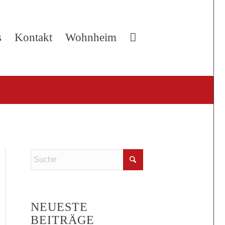
s
Kontakt
Wohnheim
NEUESTE
BEITRÄGE