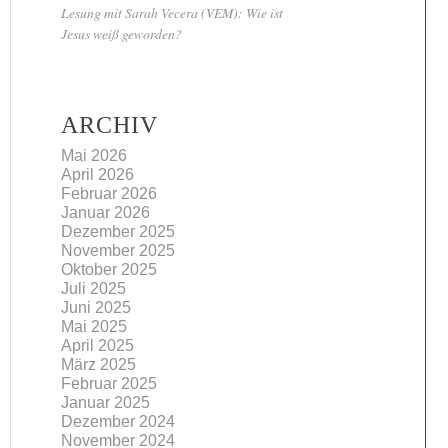
Lesung mit Sarah Vecera (VEM): Wie ist
Jesus weiß geworden?
ARCHIV
Mai 2026
April 2026
Februar 2026
Januar 2026
Dezember 2025
November 2025
Oktober 2025
Juli 2025
Juni 2025
Mai 2025
April 2025
März 2025
Februar 2025
Januar 2025
Dezember 2024
November 2024