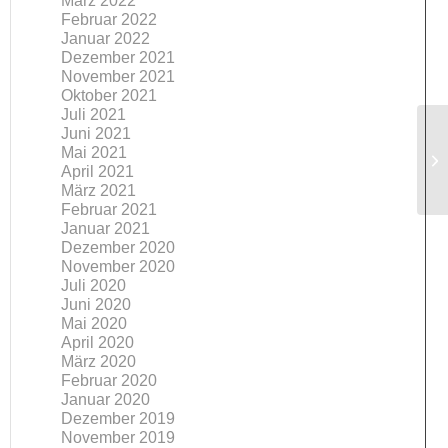
März 2022
Februar 2022
Januar 2022
Dezember 2021
November 2021
Oktober 2021
Juli 2021
Juni 2021
Mai 2021
On
April 2021
März 2021
Februar 2021
Januar 2021
Dezember 2020
November 2020
Juli 2020
Juni 2020
Mai 2020
April 2020
März 2020
Februar 2020
Januar 2020
Dezember 2019
November 2019