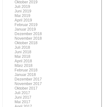
Oktober 2019
Juli 2019
Juni 2019
Mai 2019
April 2019
Februar 2019
Januar 2019
Dezember 2018
November 2018
Oktober 2018
Juli 2018
Juni 2018
Mai 2018
April 2018
März 2018
Februar 2018
Januar 2018
Dezember 2017
November 2017
Oktober 2017
Juli 2017
Juni 2017
Mai 2017
April 2017