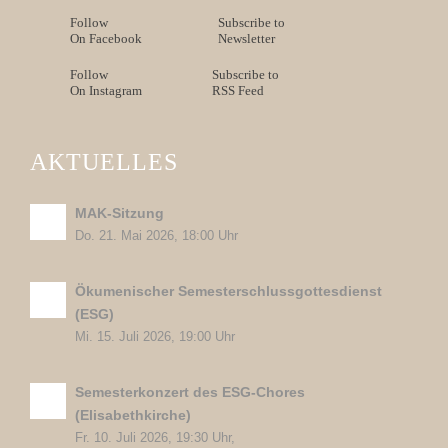
Follow
Subscribe to
On Facebook
Newsletter
Follow
Subscribe to
On Instagram
RSS Feed
AKTUELLES
MAK-Sitzung
Do. 21. Mai 2026, 18:00 Uhr
Ökumenischer Semesterschlussgottesdienst
(ESG)
Mi. 15. Juli 2026, 19:00 Uhr
Semesterkonzert des ESG-Chores
(Elisabethkirche)
Fr. 10. Juli 2026, 19:30 Uhr,