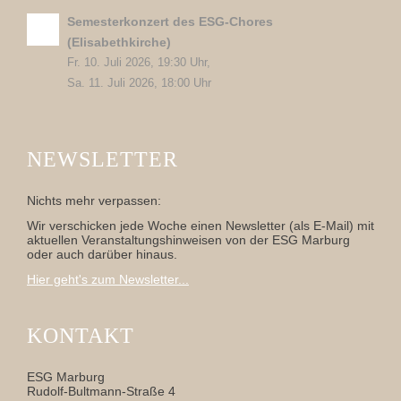
Semesterkonzert des ESG-Chores
(Elisabethkirche)
Fr. 10. Juli 2026, 19:30 Uhr,
Sa. 11. Juli 2026, 18:00 Uhr
NEWSLETTER
Nichts mehr verpassen:
Wir verschicken jede Woche einen Newsletter (als E-Mail) mit
aktuellen Veranstaltungshinweisen von der ESG Marburg
oder auch darüber hinaus.
Hier geht's zum Newsletter...
KONTAKT
ESG Marburg
Rudolf-Bultmann-Straße 4