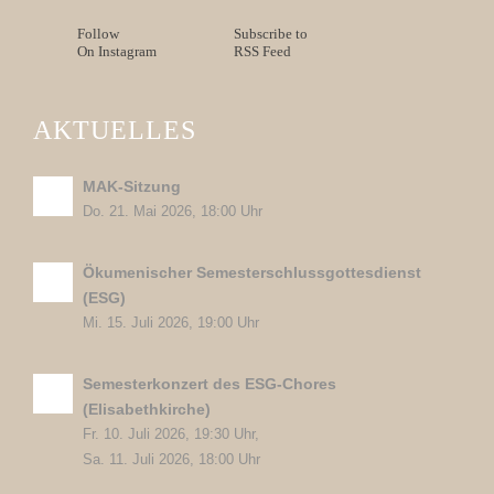
Follow
Subscribe to
On Instagram
RSS Feed
AKTUELLES
MAK-Sitzung
Do. 21. Mai 2026, 18:00 Uhr
Ökumenischer Semesterschlussgottesdienst
(ESG)
Mi. 15. Juli 2026, 19:00 Uhr
Semesterkonzert des ESG-Chores
(Elisabethkirche)
Fr. 10. Juli 2026, 19:30 Uhr,
Sa. 11. Juli 2026, 18:00 Uhr