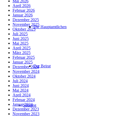
Mai 2026
April 2026
Februar 2026
Januar 2026
Dezember 2025
November 2025
Die Hauptamtlichen
Oktober 2025
Juli 2025
Juni 2025
Mai 2025
April 2025
März 2025
Februar 2025
Januar 2025
Der Beirat
Dezember 2024
November 2024
Oktober 2024
Juli 2024
Juni 2024
Mai 2024
April 2024
Februar 2024
Januar 2024
Satzung
Dezember 2023
November 2023