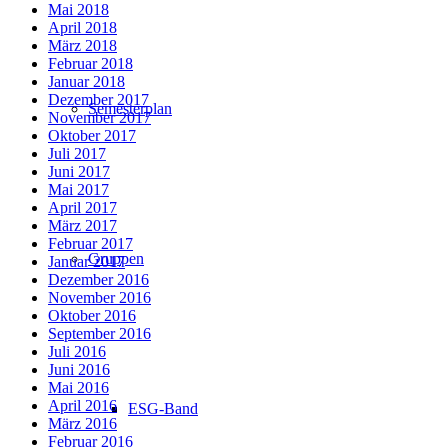
Mai 2018
April 2018
März 2018
Februar 2018
Januar 2018
Dezember 2017
Semesterplan
November 2017
Oktober 2017
Juli 2017
Juni 2017
Mai 2017
April 2017
März 2017
Februar 2017
Gruppen
Januar 2017
Dezember 2016
November 2016
Oktober 2016
September 2016
Juli 2016
Juni 2016
Mai 2016
April 2016
ESG-Band
März 2016
Februar 2016