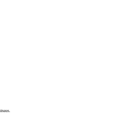
inaus.