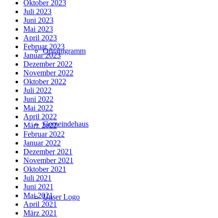
Oktober 2023
Juli 2023
Juni 2023
Mai 2023
April 2023
Februar 2023
Organigramm
Januar 2023
Dezember 2022
November 2022
Oktober 2022
Juli 2022
Juni 2022
Mai 2022
April 2022
Gemeindehaus
März 2022
Februar 2022
Januar 2022
Dezember 2021
November 2021
Oktober 2021
Juli 2021
Juni 2021
Mai 2021
Unser Logo
April 2021
März 2021