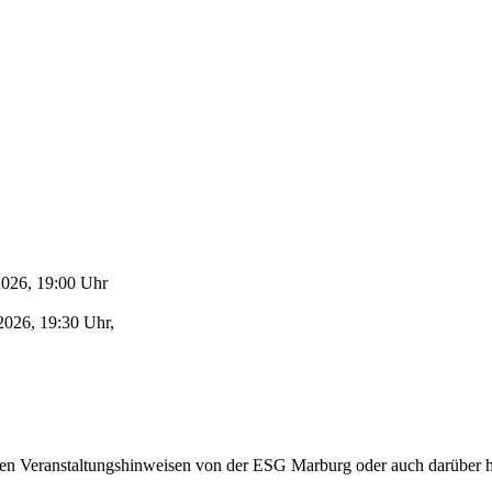
 2026, 19:00 Uhr
 2026, 19:30 Uhr,
llen Veranstaltungshinweisen von der ESG Marburg oder auch darüber h