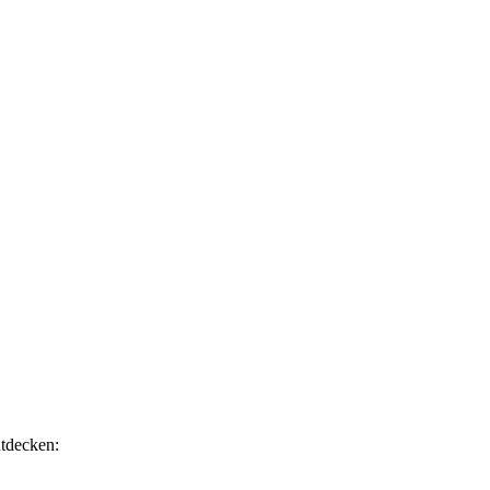
tdecken: