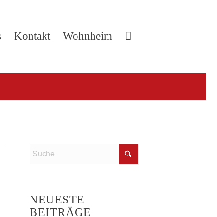
s
Kontakt
Wohnheim
NEUESTE
BEITRÄGE