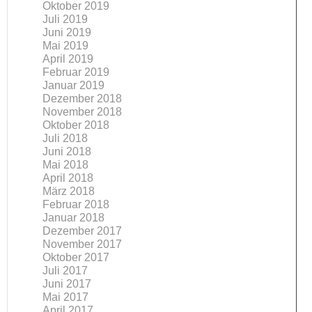
Oktober 2019
Juli 2019
Juni 2019
Mai 2019
April 2019
Februar 2019
Januar 2019
Dezember 2018
November 2018
Oktober 2018
Juli 2018
Juni 2018
Mai 2018
April 2018
März 2018
Februar 2018
Januar 2018
Dezember 2017
November 2017
Oktober 2017
Juli 2017
Juni 2017
Mai 2017
April 2017