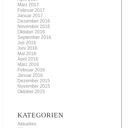
März 2017
Februar 2017
Januar 2017
Dezember 2016
November 2016
Oktober 2016
September 2016
Juli 2016
Juni 2016
Mai 2016
April 2016
März 2016
Februar 2016
Januar 2016
Dezember 2015
November 2015
Oktober 2015
KATEGORIEN
Aktuelles