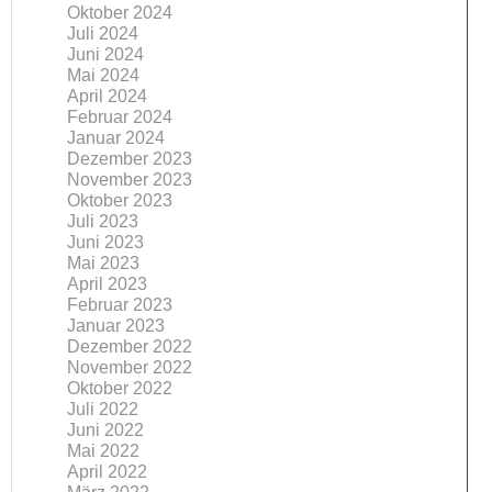
Oktober 2024
Juli 2024
Juni 2024
Mai 2024
April 2024
Februar 2024
Januar 2024
Dezember 2023
November 2023
Oktober 2023
Juli 2023
Juni 2023
Mai 2023
April 2023
Februar 2023
Januar 2023
Dezember 2022
November 2022
Oktober 2022
Juli 2022
Juni 2022
Mai 2022
April 2022