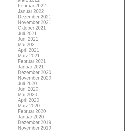
März 2022
Februar 2022
Januar 2022
Dezember 2021
November 2021
Oktober 2021
Juli 2021
Juni 2021
Mai 2021
April 2021
März 2021
Februar 2021
Januar 2021
Dezember 2020
November 2020
Juli 2020
Juni 2020
Mai 2020
April 2020
März 2020
Februar 2020
Januar 2020
Dezember 2019
November 2019