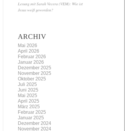
Lesung mit Sarah Vecera (VEM): Wie ist
Jesus weiß geworden?
ARCHIV
Mai 2026
April 2026
Februar 2026
Januar 2026
Dezember 2025
November 2025
Oktober 2025
Juli 2025
Juni 2025
Mai 2025
April 2025
März 2025
Februar 2025
Januar 2025
Dezember 2024
November 2024