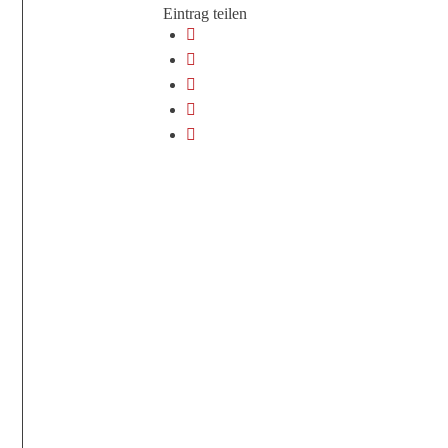
Eintrag teilen