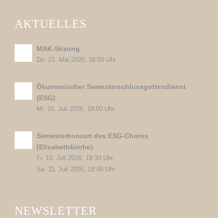
AKTUELLES
MAK-Sitzung
Do. 21. Mai 2026, 18:00 Uhr
Ökumenischer Semesterschlussgottesdienst
(ESG)
Mi. 15. Juli 2026, 19:00 Uhr
Semesterkonzert des ESG-Chores
(Elisabethkirche)
Fr. 10. Juli 2026, 19:30 Uhr,
Sa. 11. Juli 2026, 18:00 Uhr
NEWSLETTER