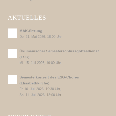
AKTUELLES
MAK-Sitzung
Do. 21. Mai 2026, 18:00 Uhr
Ökumenischer Semesterschlussgottesdienst
(ESG)
Mi. 15. Juli 2026, 19:00 Uhr
Semesterkonzert des ESG-Chores
(Elisabethkirche)
Fr. 10. Juli 2026, 19:30 Uhr,
Sa. 11. Juli 2026, 18:00 Uhr