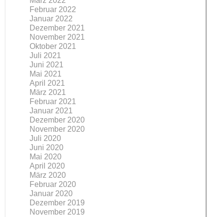
März 2022
Februar 2022
Januar 2022
Dezember 2021
November 2021
Oktober 2021
Juli 2021
Juni 2021
Mai 2021
April 2021
März 2021
Februar 2021
Januar 2021
Dezember 2020
November 2020
Juli 2020
Juni 2020
Mai 2020
April 2020
März 2020
Februar 2020
Januar 2020
Dezember 2019
November 2019