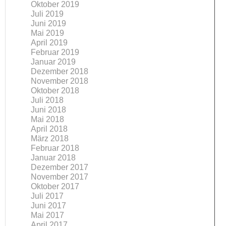
Oktober 2019
Juli 2019
Juni 2019
Mai 2019
April 2019
Februar 2019
Januar 2019
Dezember 2018
November 2018
Oktober 2018
Juli 2018
Juni 2018
Mai 2018
April 2018
März 2018
Februar 2018
Januar 2018
Dezember 2017
November 2017
Oktober 2017
Juli 2017
Juni 2017
Mai 2017
April 2017