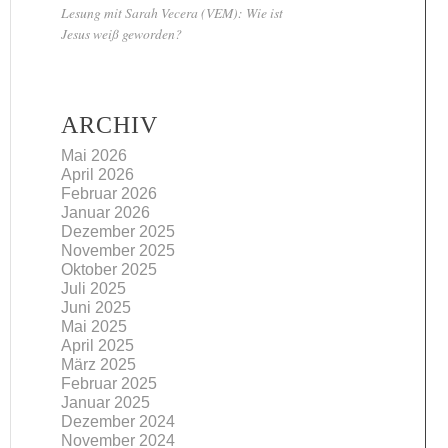
Lesung mit Sarah Vecera (VEM): Wie ist
Jesus weiß geworden?
ARCHIV
Mai 2026
April 2026
Februar 2026
Januar 2026
Dezember 2025
November 2025
Oktober 2025
Juli 2025
Juni 2025
Mai 2025
April 2025
März 2025
Februar 2025
Januar 2025
Dezember 2024
November 2024