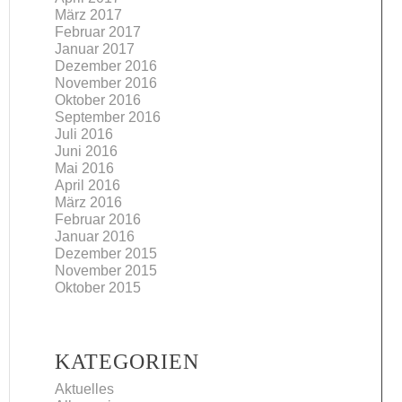
März 2017
Februar 2017
Januar 2017
Dezember 2016
November 2016
Oktober 2016
September 2016
Juli 2016
Juni 2016
Mai 2016
April 2016
März 2016
Februar 2016
Januar 2016
Dezember 2015
November 2015
Oktober 2015
KATEGORIEN
Aktuelles