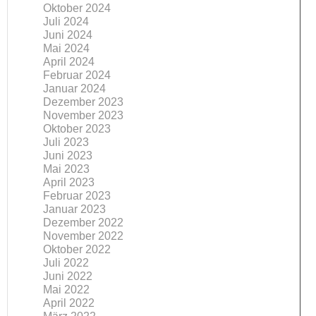
Oktober 2024
Juli 2024
Juni 2024
Mai 2024
April 2024
Februar 2024
Januar 2024
Dezember 2023
November 2023
Oktober 2023
Juli 2023
Juni 2023
Mai 2023
April 2023
Februar 2023
Januar 2023
Dezember 2022
November 2022
Oktober 2022
Juli 2022
Juni 2022
Mai 2022
April 2022