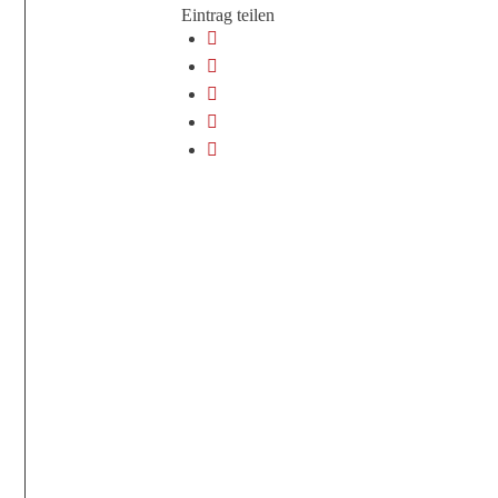
Eintrag teilen