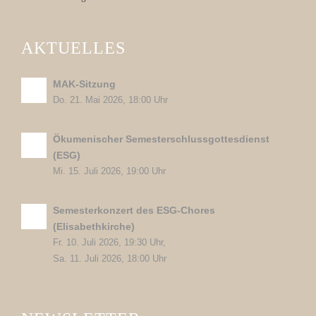
AKTUELLES
MAK-Sitzung
Do. 21. Mai 2026, 18:00 Uhr
Ökumenischer Semesterschlussgottesdienst
(ESG)
Mi. 15. Juli 2026, 19:00 Uhr
Semesterkonzert des ESG-Chores
(Elisabethkirche)
Fr. 10. Juli 2026, 19:30 Uhr,
Sa. 11. Juli 2026, 18:00 Uhr