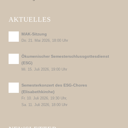
AKTUELLES
MAK-Sitzung
Do. 21. Mai 2026, 18:00 Uhr
Ökumenischer Semesterschlussgottesdienst
(ESG)
Mi. 15. Juli 2026, 19:00 Uhr
Semesterkonzert des ESG-Chores
(Elisabethkirche)
Fr. 10. Juli 2026, 19:30 Uhr,
Sa. 11. Juli 2026, 18:00 Uhr