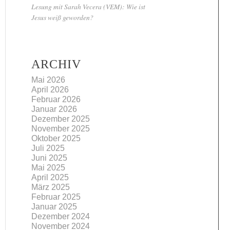
Lesung mit Sarah Vecera (VEM): Wie ist
Jesus weiß geworden?
ARCHIV
Mai 2026
April 2026
Februar 2026
Januar 2026
Dezember 2025
November 2025
Oktober 2025
Juli 2025
Juni 2025
Mai 2025
April 2025
März 2025
Februar 2025
Januar 2025
Dezember 2024
November 2024