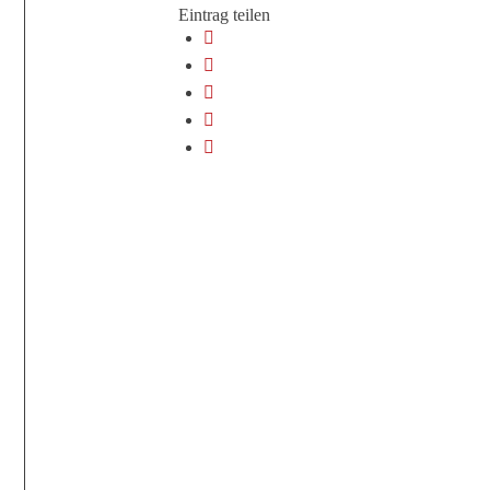
Eintrag teilen