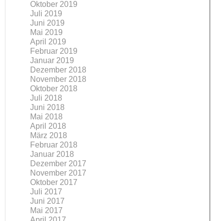
Oktober 2019
Juli 2019
Juni 2019
Mai 2019
April 2019
Februar 2019
Januar 2019
Dezember 2018
November 2018
Oktober 2018
Juli 2018
Juni 2018
Mai 2018
April 2018
März 2018
Februar 2018
Januar 2018
Dezember 2017
November 2017
Oktober 2017
Juli 2017
Juni 2017
Mai 2017
April 2017