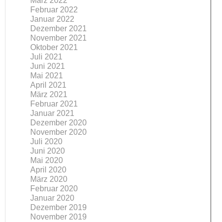
März 2022
Februar 2022
Januar 2022
Dezember 2021
November 2021
Oktober 2021
Juli 2021
Juni 2021
Mai 2021
April 2021
März 2021
Februar 2021
Januar 2021
Dezember 2020
November 2020
Juli 2020
Juni 2020
Mai 2020
April 2020
März 2020
Februar 2020
Januar 2020
Dezember 2019
November 2019