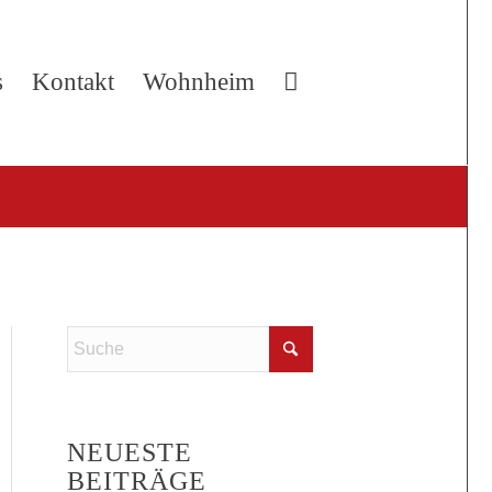
s
Kontakt
Wohnheim
NEUESTE
BEITRÄGE