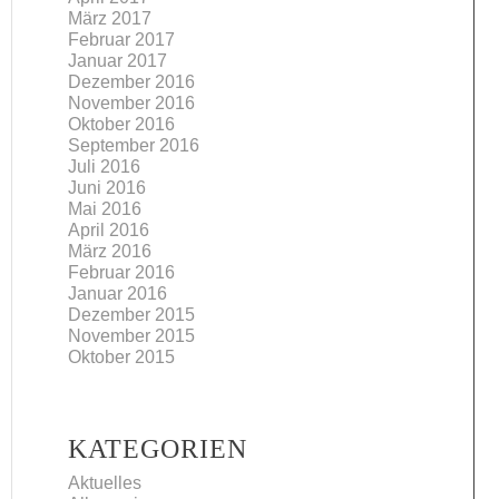
März 2017
Februar 2017
Januar 2017
Dezember 2016
November 2016
Oktober 2016
September 2016
Juli 2016
Juni 2016
Mai 2016
April 2016
März 2016
Februar 2016
Januar 2016
Dezember 2015
November 2015
Oktober 2015
KATEGORIEN
Aktuelles