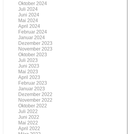
Oktober 2024
Juli 2024
Juni 2024
Mai 2024
April 2024
Februar 2024
Januar 2024
Dezember 2023
November 2023
Oktober 2023
Juli 2023
Juni 2023
Mai 2023
April 2023
Februar 2023
Januar 2023
Dezember 2022
November 2022
Oktober 2022
Juli 2022
Juni 2022
Mai 2022
April 2022