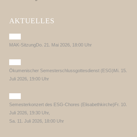
AKTUELLES
MAK-Sitzung
Do. 21. Mai 2026, 18:00 Uhr
Ökumenischer Semesterschlussgottesdienst (ESG)
Mi. 15.
Juli 2026, 19:00 Uhr
Semesterkonzert des ESG-Chores (Elisabethkirche)
Fr. 10.
Juli 2026, 19:30 Uhr,
Sa. 11. Juli 2026, 18:00 Uhr