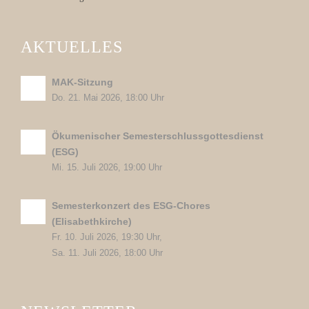
AKTUELLES
MAK-Sitzung
Do. 21. Mai 2026, 18:00 Uhr
Ökumenischer Semesterschlussgottesdienst
(ESG)
Mi. 15. Juli 2026, 19:00 Uhr
Semesterkonzert des ESG-Chores
(Elisabethkirche)
Fr. 10. Juli 2026, 19:30 Uhr,
Sa. 11. Juli 2026, 18:00 Uhr