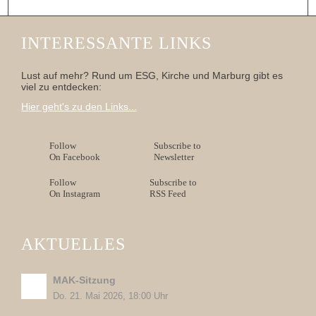
INTERESSANTE LINKS
Lust auf mehr? Rund um ESG, Kirche und Marburg gibt es
viel zu entdecken:
Hier geht's zu den Links...
Follow
Subscribe to
On Facebook
Newsletter
Follow
Subscribe to
On Instagram
RSS Feed
AKTUELLES
MAK-Sitzung
Do. 21. Mai 2026, 18:00 Uhr