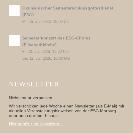
Ökumenischer Semesterschlussgottesdienst
(ESG)
Mi. 15. Juli 2026, 19:00 Uhr
Semesterkonzert des ESG-Chores
(Elisabethkirche)
Fr. 10. Juli 2026, 19:30 Uhr,
Sa. 11. Juli 2026, 18:00 Uhr
NEWSLETTER
Nichts mehr verpassen:
Wir verschicken jede Woche einen Newsletter (als E-Mail) mit
aktuellen Veranstaltungshinweisen von der ESG Marburg
oder auch darüber hinaus.
Hier geht's zum Newsletter...