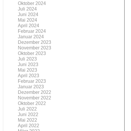
Oktober 2024
Juli 2024
Juni 2024
Mai 2024
April 2024
Februar 2024
Januar 2024
Dezember 2023
November 2023
Oktober 2023
Juli 2023
Juni 2023
Mai 2023
April 2023
Februar 2023
Januar 2023
Dezember 2022
November 2022
Oktober 2022
Juli 2022
Juni 2022
Mai 2022
April 2022