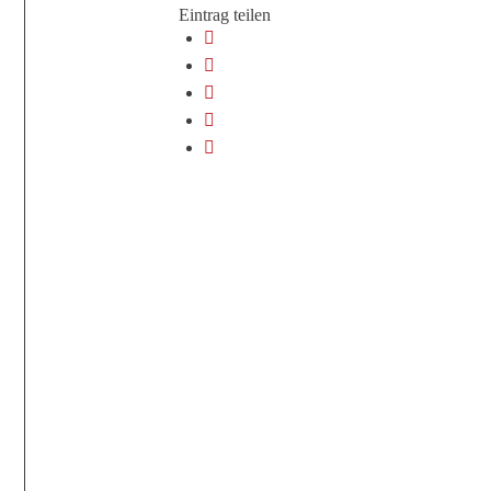
Eintrag teilen