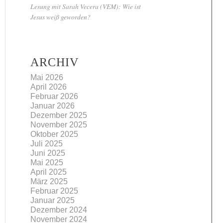
Lesung mit Sarah Vecera (VEM): Wie ist
Jesus weiß geworden?
ARCHIV
Mai 2026
April 2026
Februar 2026
Januar 2026
Dezember 2025
November 2025
Oktober 2025
Juli 2025
Juni 2025
Mai 2025
April 2025
März 2025
Februar 2025
Januar 2025
Dezember 2024
November 2024