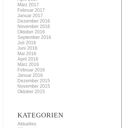
März 2017
Februar 2017
Januar 2017
Dezember 2016
November 2016
Oktober 2016
September 2016
Juli 2016
Juni 2016
Mai 2016
April 2016
März 2016
Februar 2016
Januar 2016
Dezember 2015
November 2015
Oktober 2015
KATEGORIEN
Aktuelles