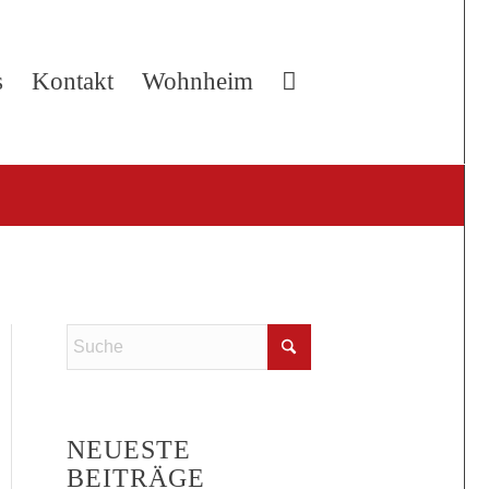
s
Kontakt
Wohnheim
NEUESTE
BEITRÄGE