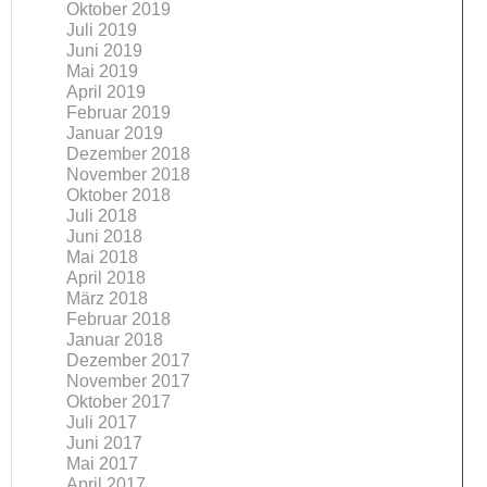
Oktober 2019
Juli 2019
Juni 2019
Mai 2019
April 2019
Februar 2019
Januar 2019
Dezember 2018
November 2018
Oktober 2018
Juli 2018
Juni 2018
Mai 2018
April 2018
März 2018
Februar 2018
Januar 2018
Dezember 2017
November 2017
Oktober 2017
Juli 2017
Juni 2017
Mai 2017
April 2017