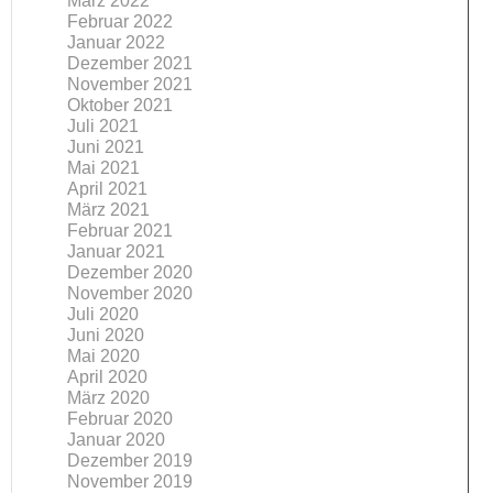
März 2022
Februar 2022
Januar 2022
Dezember 2021
November 2021
Oktober 2021
Juli 2021
Juni 2021
Mai 2021
April 2021
März 2021
Februar 2021
Januar 2021
Dezember 2020
November 2020
Juli 2020
Juni 2020
Mai 2020
April 2020
März 2020
Februar 2020
Januar 2020
Dezember 2019
November 2019