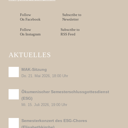
Follow
Subscribe to
On Facebook
Newsletter
Follow
Subscribe to
On Instagram
RSS Feed
AKTUELLES
MAK-Sitzung
Do. 21. Mai 2026, 18:00 Uhr
Ökumenischer Semesterschlussgottesdienst
(ESG)
Mi. 15. Juli 2026, 19:00 Uhr
Semesterkonzert des ESG-Chores
(Elisabethkirche)