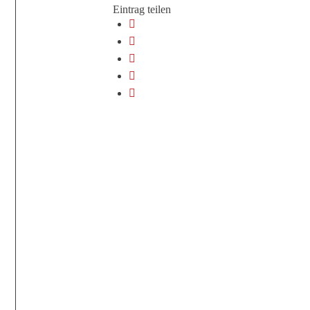
Eintrag teilen