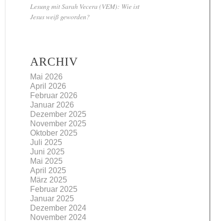
Lesung mit Sarah Vecera (VEM): Wie ist
Jesus weiß geworden?
ARCHIV
Mai 2026
April 2026
Februar 2026
Januar 2026
Dezember 2025
November 2025
Oktober 2025
Juli 2025
Juni 2025
Mai 2025
April 2025
März 2025
Februar 2025
Januar 2025
Dezember 2024
November 2024