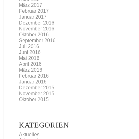
März 2017
Februar 2017
Januar 2017
Dezember 2016
November 2016
Oktober 2016
September 2016
Juli 2016
Juni 2016
Mai 2016
April 2016
März 2016
Februar 2016
Januar 2016
Dezember 2015
November 2015
Oktober 2015
KATEGORIEN
Aktuelles