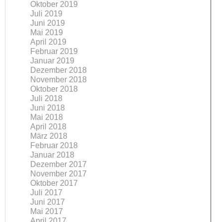
Oktober 2019
Juli 2019
Juni 2019
Mai 2019
April 2019
Februar 2019
Januar 2019
Dezember 2018
November 2018
Oktober 2018
Juli 2018
Juni 2018
Mai 2018
April 2018
März 2018
Februar 2018
Januar 2018
Dezember 2017
November 2017
Oktober 2017
Juli 2017
Juni 2017
Mai 2017
April 2017