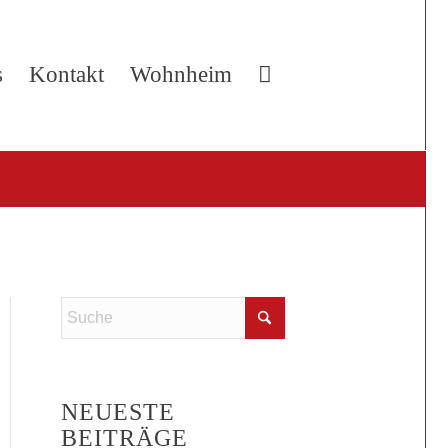
s
Kontakt
Wohnheim
NEUESTE
BEITRÄGE