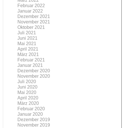
März 2022
Februar 2022
Januar 2022
Dezember 2021
November 2021
Oktober 2021
Juli 2021
Juni 2021
Mai 2021
April 2021
März 2021
Februar 2021
Januar 2021
Dezember 2020
November 2020
Juli 2020
Juni 2020
Mai 2020
April 2020
März 2020
Februar 2020
Januar 2020
Dezember 2019
November 2019