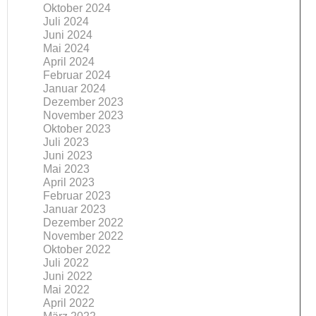
Oktober 2024
Juli 2024
Juni 2024
Mai 2024
April 2024
Februar 2024
Januar 2024
Dezember 2023
November 2023
Oktober 2023
Juli 2023
Juni 2023
Mai 2023
April 2023
Februar 2023
Januar 2023
Dezember 2022
November 2022
Oktober 2022
Juli 2022
Juni 2022
Mai 2022
April 2022