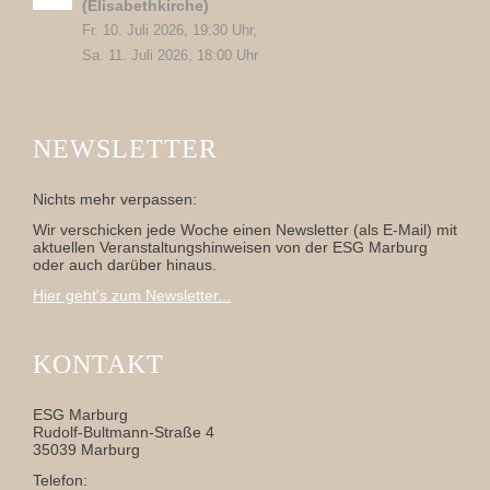
(Elisabethkirche)
Fr. 10. Juli 2026, 19:30 Uhr,
Sa. 11. Juli 2026, 18:00 Uhr
NEWSLETTER
Nichts mehr verpassen:
Wir verschicken jede Woche einen Newsletter (als E-Mail) mit
aktuellen Veranstaltungshinweisen von der ESG Marburg
oder auch darüber hinaus.
Hier geht's zum Newsletter...
KONTAKT
ESG Marburg
Rudolf-Bultmann-Straße 4
35039 Marburg
Telefon: