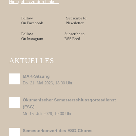
Hier geht's zu den Links...
Follow
Subscribe to
On Facebook
Newsletter
Follow
Subscribe to
On Instagram
RSS Feed
AKTUELLES
MAK-Sitzung
Do. 21. Mai 2026, 18:00 Uhr
Ökumenischer Semesterschlussgottesdienst
(ESG)
Mi. 15. Juli 2026, 19:00 Uhr
Semesterkonzert des ESG-Chores