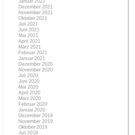
Januar 2022
Dezember 2021
November 2021
Oktober 2021
Juli 2021
Juni 2021
Mai 2021
April 2021
März 2021
Februar 2021
Januar 2021
Dezember 2020
November 2020
Juli 2020
Juni 2020
Mai 2020
April 2020
März 2020
Februar 2020
Januar 2020
Dezember 2019
November 2019
Oktober 2019
Juli 2019