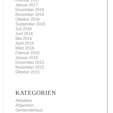
Februar 2017
Januar 2017
Dezember 2016
November 2016
Oktober 2016
September 2016
Juli 2016
Juni 2016
Mai 2016
April 2016
März 2016
Februar 2016
Januar 2016
Dezember 2015
November 2015
Oktober 2015
KATEGORIEN
Aktuelles
Allgemein
Gemeindehaus