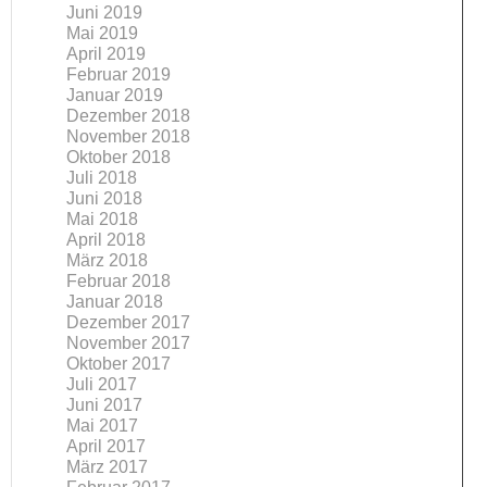
Juni 2019
Mai 2019
April 2019
Februar 2019
Januar 2019
Dezember 2018
November 2018
Oktober 2018
Juli 2018
Juni 2018
Mai 2018
April 2018
März 2018
Februar 2018
Januar 2018
Dezember 2017
November 2017
Oktober 2017
Juli 2017
Juni 2017
Mai 2017
April 2017
März 2017