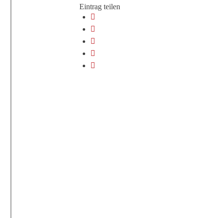
Eintrag teilen