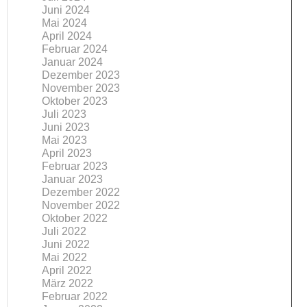
Juni 2024
Mai 2024
April 2024
Februar 2024
Januar 2024
Dezember 2023
November 2023
Oktober 2023
Juli 2023
Juni 2023
Mai 2023
April 2023
Februar 2023
Januar 2023
Dezember 2022
November 2022
Oktober 2022
Juli 2022
Juni 2022
Mai 2022
April 2022
März 2022
Februar 2022