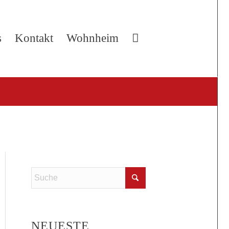
s
Kontakt
Wohnheim
NEUESTE