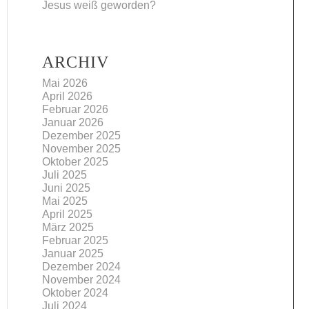
Jesus weiß geworden?
ARCHIV
Mai 2026
April 2026
Februar 2026
Januar 2026
Dezember 2025
November 2025
Oktober 2025
Juli 2025
Juni 2025
Mai 2025
April 2025
März 2025
Februar 2025
Januar 2025
Dezember 2024
November 2024
Oktober 2024
Juli 2024