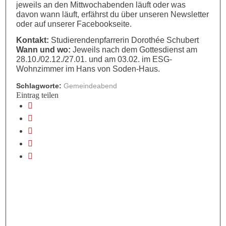
jeweils an den Mittwochabenden läuft oder was
davon wann läuft, erfährst du über unseren Newsletter
oder auf unserer Facebookseite.
Kontakt:
Studierendenpfarrerin Dorothée Schubert
Wann und wo:
Jeweils nach dem Gottesdienst am
28.10./02.12./27.01. und am 03.02. im ESG-
Wohnzimmer im Hans von Soden-Haus.
Schlagworte:
Gemeindeabend
Eintrag teilen