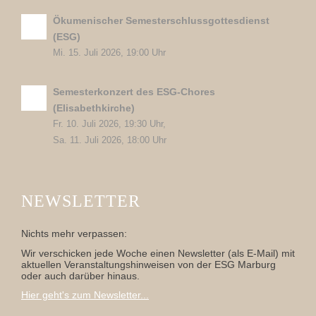
Ökumenischer Semesterschlussgottesdienst
(ESG)
Mi. 15. Juli 2026, 19:00 Uhr
Semesterkonzert des ESG-Chores
(Elisabethkirche)
Fr. 10. Juli 2026, 19:30 Uhr,
Sa. 11. Juli 2026, 18:00 Uhr
NEWSLETTER
Nichts mehr verpassen:
Wir verschicken jede Woche einen Newsletter (als E-Mail) mit
aktuellen Veranstaltungshinweisen von der ESG Marburg
oder auch darüber hinaus.
Hier geht's zum Newsletter...