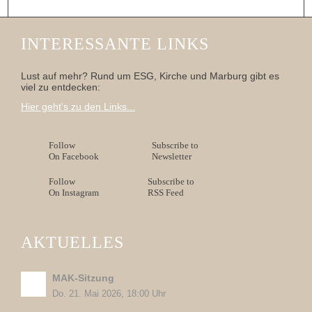
INTERESSANTE LINKS
Lust auf mehr? Rund um ESG, Kirche und Marburg gibt es
viel zu entdecken:
Hier geht's zu den Links...
Follow
Subscribe to
On Facebook
Newsletter
Follow
Subscribe to
On Instagram
RSS Feed
AKTUELLES
MAK-Sitzung
Do. 21. Mai 2026, 18:00 Uhr