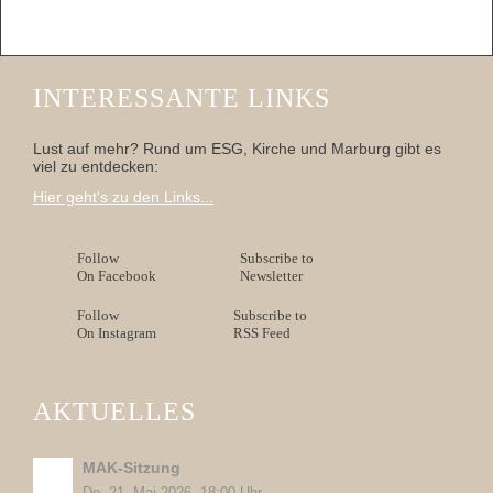
INTERESSANTE LINKS
Lust auf mehr? Rund um ESG, Kirche und Marburg gibt es
viel zu entdecken:
Hier geht's zu den Links...
Follow
Subscribe to
On Facebook
Newsletter
Follow
Subscribe to
On Instagram
RSS Feed
AKTUELLES
MAK-Sitzung