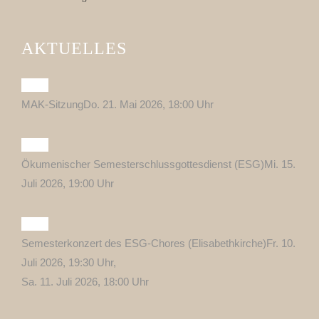
AKTUELLES
MAK-Sitzung
Do. 21. Mai 2026, 18:00 Uhr
Ökumenischer Semesterschlussgottesdienst (ESG)
Mi. 15.
Juli 2026, 19:00 Uhr
Semesterkonzert des ESG-Chores (Elisabethkirche)
Fr. 10.
Juli 2026, 19:30 Uhr,
Sa. 11. Juli 2026, 18:00 Uhr