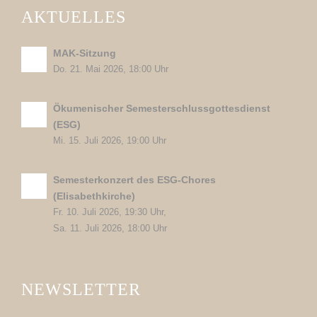
AKTUELLES
MAK-Sitzung
Do. 21. Mai 2026, 18:00 Uhr
Ökumenischer Semesterschlussgottesdienst
(ESG)
Mi. 15. Juli 2026, 19:00 Uhr
Semesterkonzert des ESG-Chores
(Elisabethkirche)
Fr. 10. Juli 2026, 19:30 Uhr,
Sa. 11. Juli 2026, 18:00 Uhr
NEWSLETTER