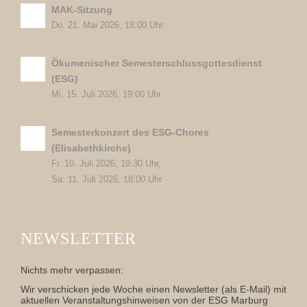
MAK-Sitzung
Do. 21. Mai 2026, 18:00 Uhr
Ökumenischer Semesterschlussgottesdienst
(ESG)
Mi. 15. Juli 2026, 19:00 Uhr
Semesterkonzert des ESG-Chores
(Elisabethkirche)
Fr. 10. Juli 2026, 19:30 Uhr,
Sa. 11. Juli 2026, 18:00 Uhr
NEWSLETTER
Nichts mehr verpassen:
Wir verschicken jede Woche einen Newsletter (als E-Mail) mit
aktuellen Veranstaltungshinweisen von der ESG Marburg