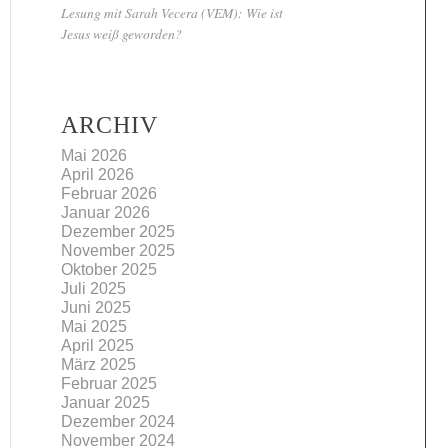
Lesung mit Sarah Vecera (VEM): Wie ist
Jesus weiß geworden?
ARCHIV
Mai 2026
April 2026
Februar 2026
Januar 2026
Dezember 2025
November 2025
Oktober 2025
Juli 2025
Juni 2025
Mai 2025
April 2025
März 2025
Februar 2025
Januar 2025
Dezember 2024
November 2024