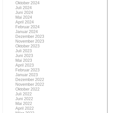
Oktober 2024
Juli 2024
Juni 2024
Mai 2024
April 2024
Februar 2024
Januar 2024
Dezember 2023
November 2023
Oktober 2023
Juli 2023
Juni 2023
Mai 2023
April 2023
Februar 2023
Januar 2023
Dezember 2022
November 2022
Oktober 2022
Juli 2022
Juni 2022
Mai 2022
April 2022