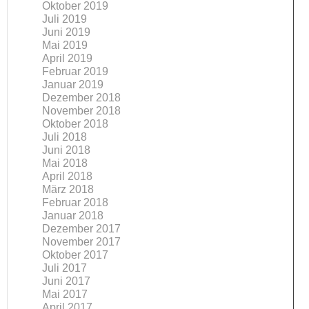
Oktober 2019
Juli 2019
Juni 2019
Mai 2019
April 2019
Februar 2019
Januar 2019
Dezember 2018
November 2018
Oktober 2018
Juli 2018
Juni 2018
Mai 2018
April 2018
März 2018
Februar 2018
Januar 2018
Dezember 2017
November 2017
Oktober 2017
Juli 2017
Juni 2017
Mai 2017
April 2017