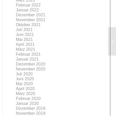
März 2022
Februar 2022
Januar 2022
Dezember 2021
November 2021
Oktober 2021
Juli 2021
Juni 2021
Mai 2021
April 2021
März 2021
Februar 2021
Januar 2021
Dezember 2020
November 2020
Juli 2020
Juni 2020
Mai 2020
April 2020
März 2020
Februar 2020
Januar 2020
Dezember 2019
November 2019