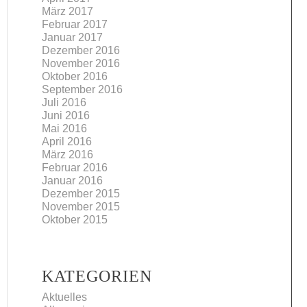
März 2017
Februar 2017
Januar 2017
Dezember 2016
November 2016
Oktober 2016
September 2016
Juli 2016
Juni 2016
Mai 2016
April 2016
März 2016
Februar 2016
Januar 2016
Dezember 2015
November 2015
Oktober 2015
KATEGORIEN
Aktuelles