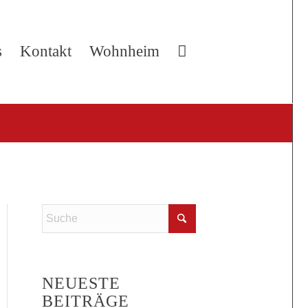
s
Kontakt
Wohnheim
NEUESTE
BEITRÄGE