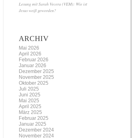
Lesung mit Sarah Vecera (VEM): Wie ist
Jesus weiß geworden?
ARCHIV
Mai 2026
April 2026
Februar 2026
Januar 2026
Dezember 2025
November 2025
Oktober 2025
Juli 2025
Juni 2025
Mai 2025
April 2025
März 2025
Februar 2025
Januar 2025
Dezember 2024
November 2024