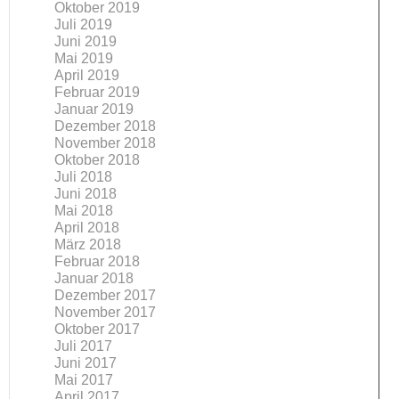
Oktober 2019
Juli 2019
Juni 2019
Mai 2019
April 2019
Februar 2019
Januar 2019
Dezember 2018
November 2018
Oktober 2018
Juli 2018
Juni 2018
Mai 2018
April 2018
März 2018
Februar 2018
Januar 2018
Dezember 2017
November 2017
Oktober 2017
Juli 2017
Juni 2017
Mai 2017
April 2017