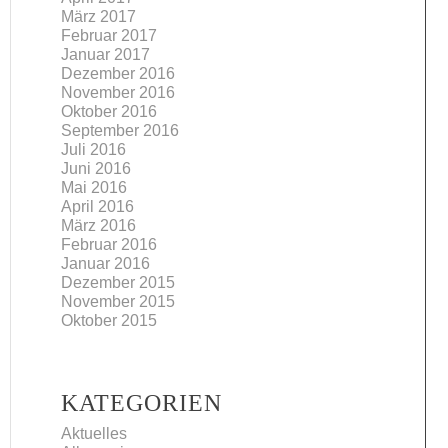
März 2017
Februar 2017
Januar 2017
Dezember 2016
November 2016
Oktober 2016
September 2016
Juli 2016
Juni 2016
Mai 2016
April 2016
März 2016
Februar 2016
Januar 2016
Dezember 2015
November 2015
Oktober 2015
KATEGORIEN
Aktuelles