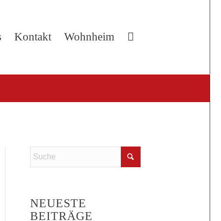
s
Kontakt
Wohnheim
NEUESTE
BEITRÄGE