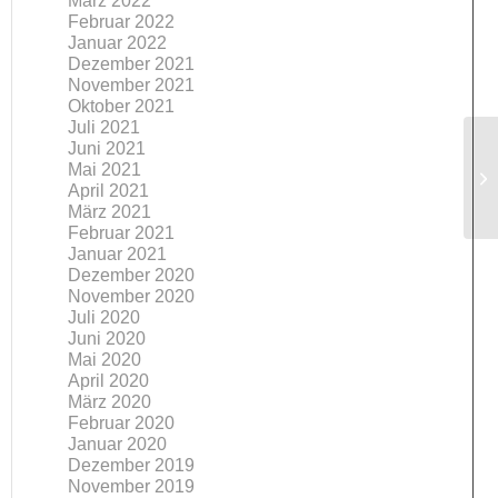
März 2022
Februar 2022
Januar 2022
Dezember 2021
November 2021
Oktober 2021
Juli 2021
Juni 2021
Mai 2021
April 2021
März 2021
Februar 2021
Januar 2021
Dezember 2020
November 2020
Juli 2020
Juni 2020
Mai 2020
April 2020
März 2020
Februar 2020
Januar 2020
Dezember 2019
November 2019