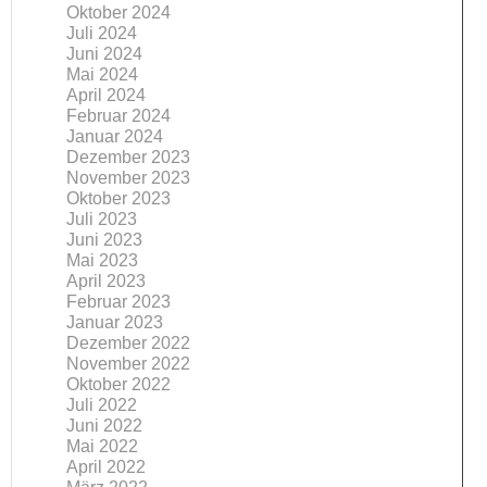
Oktober 2024
Juli 2024
Juni 2024
Mai 2024
April 2024
Februar 2024
Januar 2024
Dezember 2023
November 2023
Oktober 2023
Juli 2023
Juni 2023
Mai 2023
April 2023
Februar 2023
Januar 2023
Dezember 2022
November 2022
Oktober 2022
Juli 2022
Juni 2022
Mai 2022
April 2022