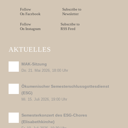
Follow
Subscribe to
On Facebook
Newsletter
Follow
Subscribe to
On Instagram
RSS Feed
AKTUELLES
MAK-Sitzung
Do. 21. Mai 2026, 18:00 Uhr
Ökumenischer Semesterschlussgottesdienst
(ESG)
Mi. 15. Juli 2026, 19:00 Uhr
Semesterkonzert des ESG-Chores
(Elisabethkirche)