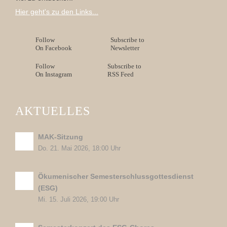
Hier geht's zu den Links...
Follow
Subscribe to
On Facebook
Newsletter
Follow
Subscribe to
On Instagram
RSS Feed
AKTUELLES
MAK-Sitzung
Do. 21. Mai 2026, 18:00 Uhr
Ökumenischer Semesterschlussgottesdienst
(ESG)
Mi. 15. Juli 2026, 19:00 Uhr