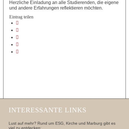
Herzliche Einladung an alle Studierenden, die eigene
und andere Erfahrungen reflektieren möchten.
Eintrag teilen
INTERESSANTE LINKS
Lust auf mehr? Rund um ESG, Kirche und Marburg gibt es
viel zu entdecken: