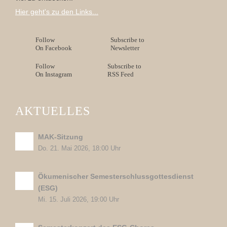
Hier geht's zu den Links...
Follow
Subscribe to
On Facebook
Newsletter
Follow
Subscribe to
On Instagram
RSS Feed
AKTUELLES
MAK-Sitzung
Do. 21. Mai 2026, 18:00 Uhr
Ökumenischer Semesterschlussgottesdienst
(ESG)
Mi. 15. Juli 2026, 19:00 Uhr