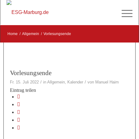
Home
/
Allgemein
/
Vorlesungsende
Vorlesungsende
/
/
Fr. 15. Juli 2022
in
Allgemein
,
Kalender
von
Manuel Haim
Eintrag teilen