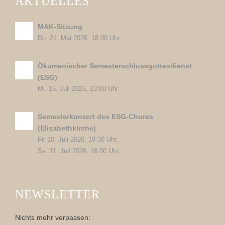
AKTUELLES
MAK-Sitzung
Do. 21. Mai 2026, 18:00 Uhr
Ökumenischer Semesterschlussgottesdienst
(ESG)
Mi. 15. Juli 2026, 19:00 Uhr
Semesterkonzert des ESG-Chores
(Elisabethkirche)
Fr. 10. Juli 2026, 19:30 Uhr,
Sa. 11. Juli 2026, 18:00 Uhr
NEWSLETTER
Nichts mehr verpassen: