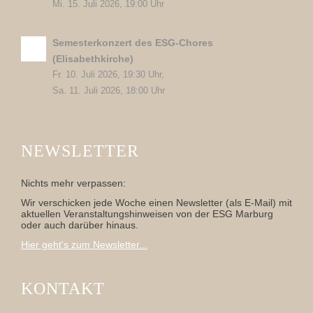
Mi. 15. Juli 2026, 19:00 Uhr
Semesterkonzert des ESG-Chores
(Elisabethkirche)
Fr. 10. Juli 2026, 19:30 Uhr,
Sa. 11. Juli 2026, 18:00 Uhr
NEWSLETTER
Nichts mehr verpassen:
Wir verschicken jede Woche einen Newsletter (als E-Mail) mit
aktuellen Veranstaltungshinweisen von der ESG Marburg
oder auch darüber hinaus.
Hier geht's zum Newsletter...
KONTAKT