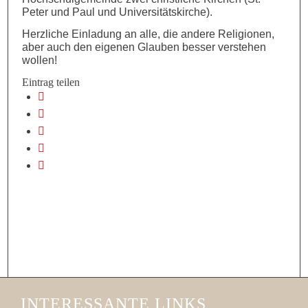
Peter und Paul und Universitätskirche).
Herzliche Einladung an alle, die andere Religionen,
aber auch den eigenen Glauben besser verstehen
wollen!
Eintrag teilen
INTERESSANTE LINKS