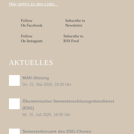
Hier geht's zu den Links...
Follow
Subscribe to
On Facebook
Newsletter
Follow
Subscribe to
On Instagram
RSS Feed
AKTUELLES
MAK-Sitzung
Do. 21. Mai 2026, 18:00 Uhr
Ökumenischer Semesterschlussgottesdienst
(ESG)
Mi. 15. Juli 2026, 19:00 Uhr
Semesterkonzert des ESG-Chores