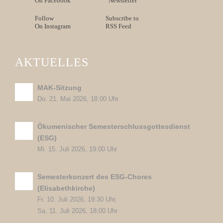
On Facebook
Newsletter
Follow
Subscribe to
On Instagram
RSS Feed
AKTUELLES
MAK-Sitzung
Do. 21. Mai 2026, 18:00 Uhr
Ökumenischer Semesterschlussgottesdienst
(ESG)
Mi. 15. Juli 2026, 19:00 Uhr
Semesterkonzert des ESG-Chores
(Elisabethkirche)
Fr. 10. Juli 2026, 19:30 Uhr,
Sa. 11. Juli 2026, 18:00 Uhr