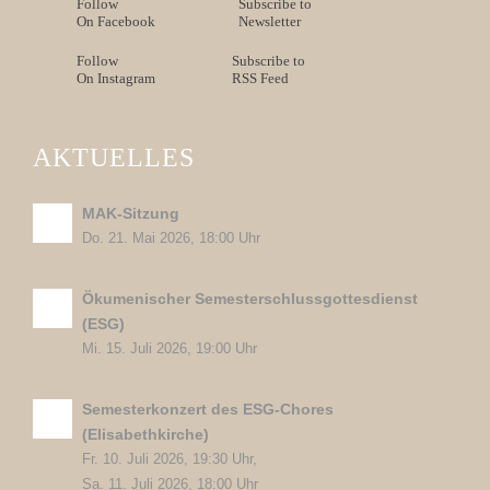
Follow
Subscribe to
On Facebook
Newsletter
Follow
Subscribe to
On Instagram
RSS Feed
AKTUELLES
MAK-Sitzung
Do. 21. Mai 2026, 18:00 Uhr
Ökumenischer Semesterschlussgottesdienst
(ESG)
Mi. 15. Juli 2026, 19:00 Uhr
Semesterkonzert des ESG-Chores
(Elisabethkirche)
Fr. 10. Juli 2026, 19:30 Uhr,
Sa. 11. Juli 2026, 18:00 Uhr