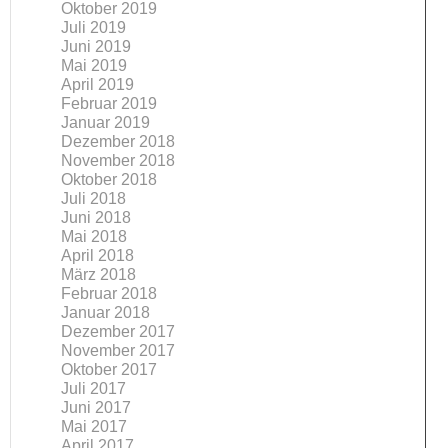
Oktober 2019
Juli 2019
Juni 2019
Mai 2019
April 2019
Februar 2019
Januar 2019
Dezember 2018
November 2018
Oktober 2018
Juli 2018
Juni 2018
Mai 2018
April 2018
März 2018
Februar 2018
Januar 2018
Dezember 2017
November 2017
Oktober 2017
Juli 2017
Juni 2017
Mai 2017
April 2017