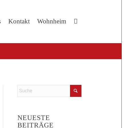
s
Kontakt
Wohnheim
NEUESTE
BEITRÄGE