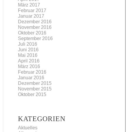
März 2017
Februar 2017
Januar 2017
Dezember 2016
November 2016
Oktober 2016
September 2016
Juli 2016
Juni 2016
Mai 2016
April 2016
März 2016
Februar 2016
Januar 2016
Dezember 2015
November 2015
Oktober 2015
KATEGORIEN
Aktuelles