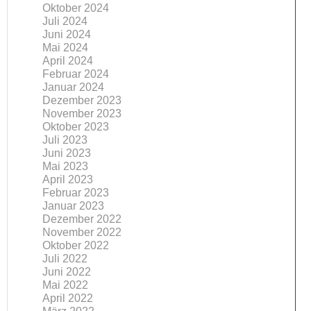
Oktober 2024
Juli 2024
Juni 2024
Mai 2024
April 2024
Februar 2024
Januar 2024
Dezember 2023
November 2023
Oktober 2023
Juli 2023
Juni 2023
Mai 2023
April 2023
Februar 2023
Januar 2023
Dezember 2022
November 2022
Oktober 2022
Juli 2022
Juni 2022
Mai 2022
April 2022