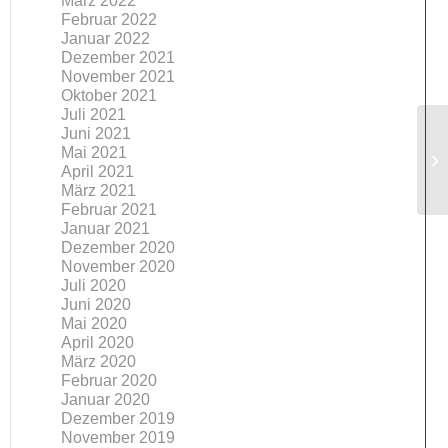
März 2022
Februar 2022
Januar 2022
Dezember 2021
November 2021
Oktober 2021
Juli 2021
Juni 2021
Mai 2021
Th
April 2021
März 2021
Februar 2021
Januar 2021
Dezember 2020
November 2020
Juli 2020
Juni 2020
Mai 2020
April 2020
März 2020
Februar 2020
Januar 2020
Dezember 2019
November 2019