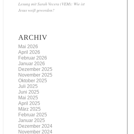
Lesung mit Sarah Vecera (VEM): Wie ist
Jesus weiß geworden?
ARCHIV
Mai 2026
April 2026
Februar 2026
Januar 2026
Dezember 2025
November 2025
Oktober 2025
Juli 2025
Juni 2025
Mai 2025
April 2025
März 2025
Februar 2025
Januar 2025
Dezember 2024
November 2024