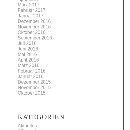
März 2017
Februar 2017
Januar 2017
Dezember 2016
November 2016
Oktober 2016
September 2016
Juli 2016
Juni 2016
Mai 2016
April 2016
März 2016
Februar 2016
Januar 2016
Dezember 2015
November 2015
Oktober 2015
KATEGORIEN
Aktuelles