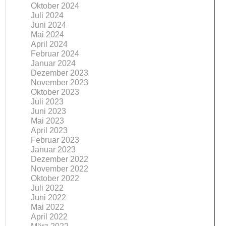
Oktober 2024
Juli 2024
Juni 2024
Mai 2024
April 2024
Februar 2024
Januar 2024
Dezember 2023
November 2023
Oktober 2023
Juli 2023
Juni 2023
Mai 2023
April 2023
Februar 2023
Januar 2023
Dezember 2022
November 2022
Oktober 2022
Juli 2022
Juni 2022
Mai 2022
April 2022