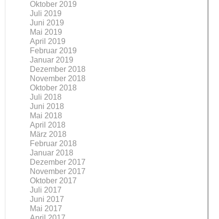
Oktober 2019
Juli 2019
Juni 2019
Mai 2019
April 2019
Februar 2019
Januar 2019
Dezember 2018
November 2018
Oktober 2018
Juli 2018
Juni 2018
Mai 2018
April 2018
März 2018
Februar 2018
Januar 2018
Dezember 2017
November 2017
Oktober 2017
Juli 2017
Juni 2017
Mai 2017
April 2017