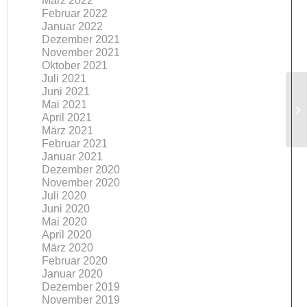
März 2022
Februar 2022
Januar 2022
Dezember 2021
November 2021
Oktober 2021
Juli 2021
Juni 2021
Mai 2021
April 2021
März 2021
Februar 2021
Januar 2021
Dezember 2020
November 2020
Juli 2020
Juni 2020
Mai 2020
April 2020
März 2020
Februar 2020
Januar 2020
Dezember 2019
November 2019