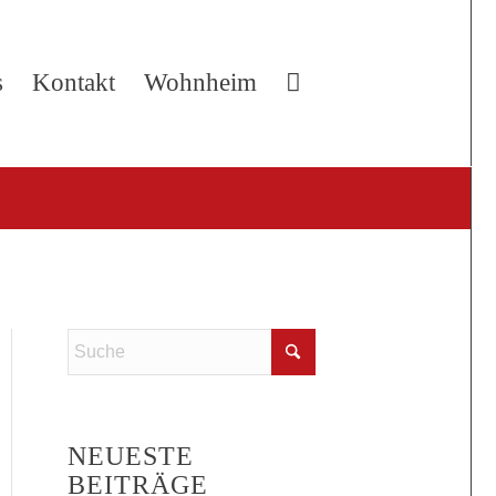
s
Kontakt
Wohnheim
NEUESTE
BEITRÄGE