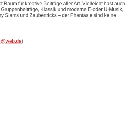
Raum für kreative Beiträge aller Art. Vielleicht hast auch
d Gruppenbeiträge, Klassik und moderne E-oder U-Musik,
y Slams und Zaubertricks – der Phantasie sind keine
se@web.de
)