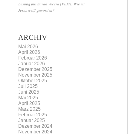
Lesung mit Sarah Vecera (VEM): Wie ist
Jesus weiß geworden?
ARCHIV
Mai 2026
April 2026
Februar 2026
Januar 2026
Dezember 2025
November 2025
Oktober 2025
Juli 2025
Juni 2025
Mai 2025
April 2025
März 2025
Februar 2025
Januar 2025
Dezember 2024
November 2024