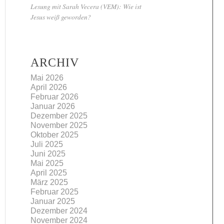
Lesung mit Sarah Vecera (VEM): Wie ist
Jesus weiß geworden?
ARCHIV
Mai 2026
April 2026
Februar 2026
Januar 2026
Dezember 2025
November 2025
Oktober 2025
Juli 2025
Juni 2025
Mai 2025
April 2025
März 2025
Februar 2025
Januar 2025
Dezember 2024
November 2024