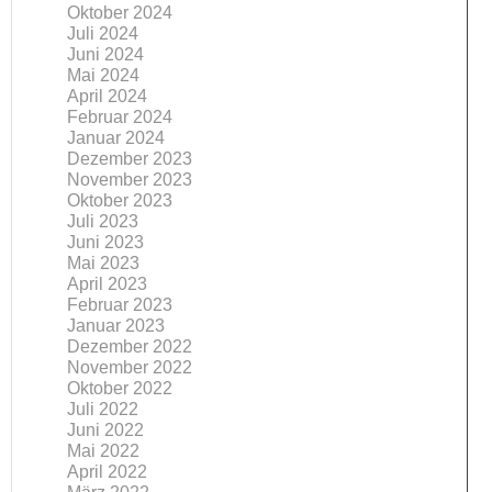
Oktober 2024
Juli 2024
Juni 2024
Mai 2024
April 2024
Februar 2024
Januar 2024
Dezember 2023
November 2023
Oktober 2023
Juli 2023
Juni 2023
Mai 2023
April 2023
Februar 2023
Januar 2023
Dezember 2022
November 2022
Oktober 2022
Juli 2022
Juni 2022
Mai 2022
April 2022