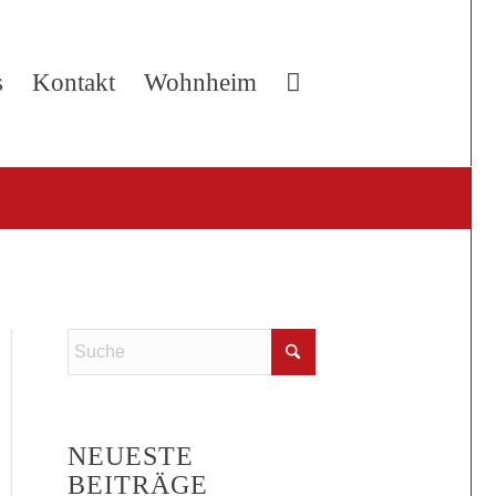
s
Kontakt
Wohnheim
NEUESTE
BEITRÄGE