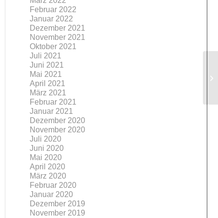
März 2022
Februar 2022
Januar 2022
Dezember 2021
November 2021
Oktober 2021
Juli 2021
Juni 2021
Mai 2021
April 2021
März 2021
Februar 2021
Januar 2021
Dezember 2020
November 2020
Juli 2020
Juni 2020
Mai 2020
April 2020
März 2020
Februar 2020
Januar 2020
Dezember 2019
November 2019