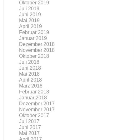
Oktober 2019
Juli 2019
Juni 2019
Mai 2019
April 2019
Februar 2019
Januar 2019
Dezember 2018
November 2018
Oktober 2018
Juli 2018
Juni 2018
Mai 2018
April 2018
März 2018
Februar 2018
Januar 2018
Dezember 2017
November 2017
Oktober 2017
Juli 2017
Juni 2017
Mai 2017
April 2017