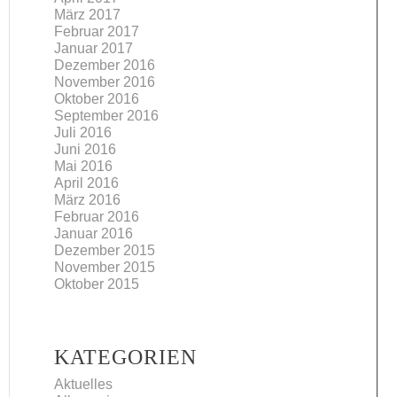
März 2017
Februar 2017
Januar 2017
Dezember 2016
November 2016
Oktober 2016
September 2016
Juli 2016
Juni 2016
Mai 2016
April 2016
März 2016
Februar 2016
Januar 2016
Dezember 2015
November 2015
Oktober 2015
KATEGORIEN
Aktuelles