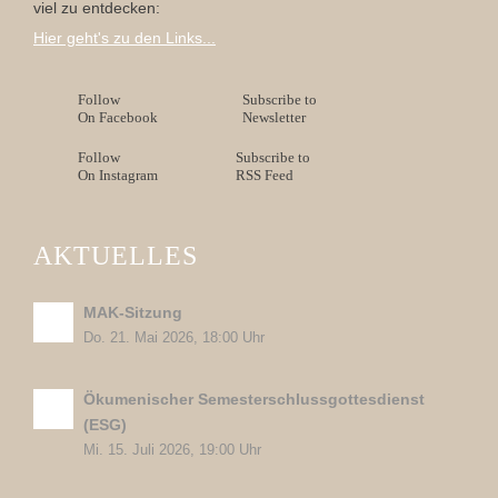
viel zu entdecken:
Hier geht's zu den Links...
Follow
Subscribe to
On Facebook
Newsletter
Follow
Subscribe to
On Instagram
RSS Feed
AKTUELLES
MAK-Sitzung
Do. 21. Mai 2026, 18:00 Uhr
Ökumenischer Semesterschlussgottesdienst
(ESG)
Mi. 15. Juli 2026, 19:00 Uhr