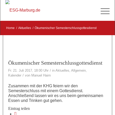
Home
/
Aktuelles
/
Ökumenischer Semesterschlussgottesdienst
Ökumenischer Semesterschlussgottesdienst
/
Fr. 21. Juli 2017, 18:00 Uhr
in
Aktuelles
,
Allgemein
,
/
Kalender
von
Manuel Haim
Zusammen mit der KHG feiern wir den
Semesterschluss mit einem Gottesdienst.
Anschließend lassen wir es uns beim gemeinsamen
Essen und Trinken gut gehen.
Eintrag teilen