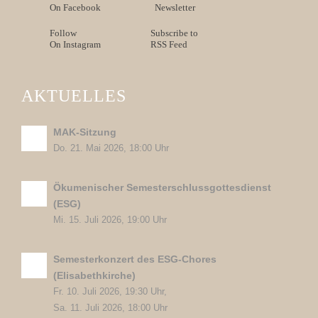
On Facebook
Newsletter
Follow
Subscribe to
On Instagram
RSS Feed
AKTUELLES
MAK-Sitzung
Do. 21. Mai 2026, 18:00 Uhr
Ökumenischer Semesterschlussgottesdienst
(ESG)
Mi. 15. Juli 2026, 19:00 Uhr
Semesterkonzert des ESG-Chores
(Elisabethkirche)
Fr. 10. Juli 2026, 19:30 Uhr,
Sa. 11. Juli 2026, 18:00 Uhr