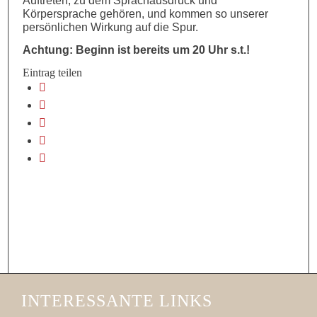
Auftreten, zu dem Sprachausdruck und
Körpersprache gehören, und kommen so unserer
persönlichen Wirkung auf die Spur.
Achtung: Beginn ist bereits um 20 Uhr s.t.!
Eintrag teilen
INTERESSANTE LINKS