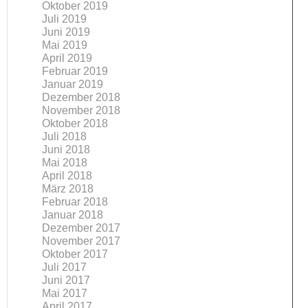
Oktober 2019
Juli 2019
Juni 2019
Mai 2019
April 2019
Februar 2019
Januar 2019
Dezember 2018
November 2018
Oktober 2018
Juli 2018
Juni 2018
Mai 2018
April 2018
März 2018
Februar 2018
Januar 2018
Dezember 2017
November 2017
Oktober 2017
Juli 2017
Juni 2017
Mai 2017
April 2017