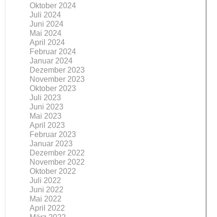
Oktober 2024
Juli 2024
Juni 2024
Mai 2024
April 2024
Februar 2024
Januar 2024
Dezember 2023
November 2023
Oktober 2023
Juli 2023
Juni 2023
Mai 2023
April 2023
Februar 2023
Januar 2023
Dezember 2022
November 2022
Oktober 2022
Juli 2022
Juni 2022
Mai 2022
April 2022