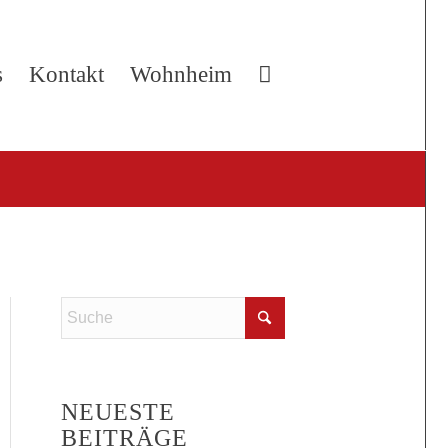
s
Kontakt
Wohnheim
NEUESTE
BEITRÄGE