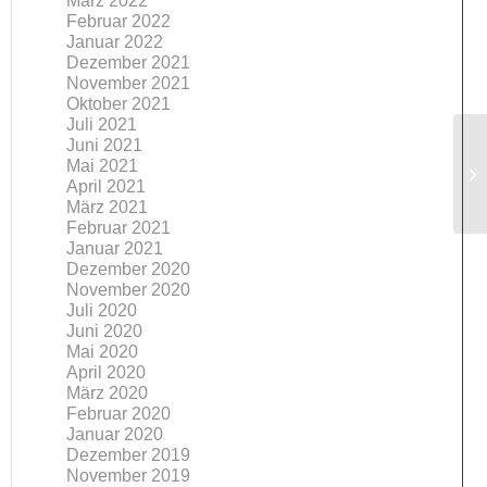
März 2022
Februar 2022
Januar 2022
Dezember 2021
November 2021
Oktober 2021
Juli 2021
Juni 2021
Mai 2021
April 2021
März 2021
Februar 2021
Januar 2021
Dezember 2020
November 2020
Juli 2020
Juni 2020
Mai 2020
April 2020
März 2020
Februar 2020
Januar 2020
Dezember 2019
November 2019