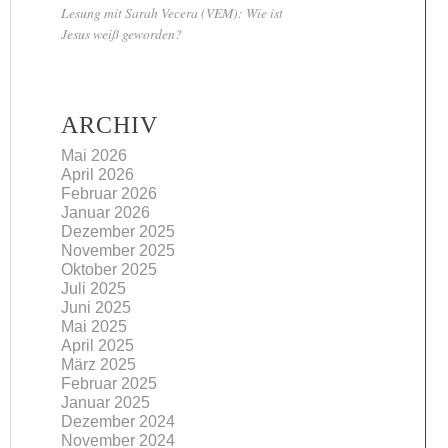
Lesung mit Sarah Vecera (VEM): Wie ist
Jesus weiß geworden?
ARCHIV
Mai 2026
April 2026
Februar 2026
Januar 2026
Dezember 2025
November 2025
Oktober 2025
Juli 2025
Juni 2025
Mai 2025
April 2025
März 2025
Februar 2025
Januar 2025
Dezember 2024
November 2024