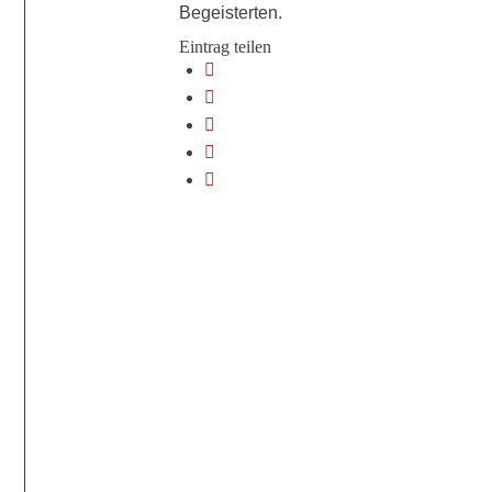
Begeisterten.
Eintrag teilen