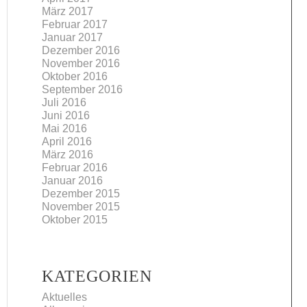
März 2017
Februar 2017
Januar 2017
Dezember 2016
November 2016
Oktober 2016
September 2016
Juli 2016
Juni 2016
Mai 2016
April 2016
März 2016
Februar 2016
Januar 2016
Dezember 2015
November 2015
Oktober 2015
KATEGORIEN
Aktuelles