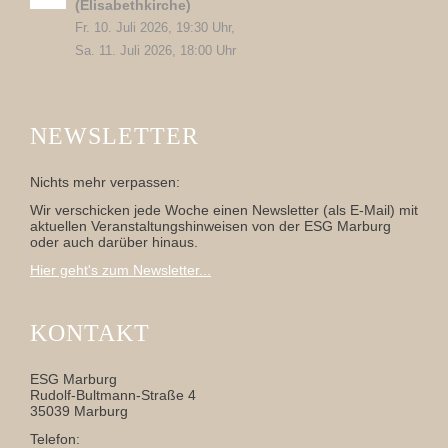
(Elisabethkirche)
Fr. 10. Juli 2026, 19:30 Uhr,
Sa. 11. Juli 2026, 18:00 Uhr
NEWSLETTER
Nichts mehr verpassen:
Wir verschicken jede Woche einen Newsletter (als E-Mail) mit
aktuellen Veranstaltungshinweisen von der ESG Marburg
oder auch darüber hinaus.
Hier geht's zum Newsletter...
KONTAKT
ESG Marburg
Rudolf-Bultmann-Straße 4
35039 Marburg
Telefon: