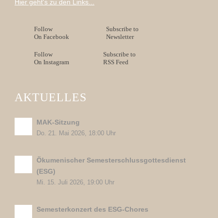
Hier geht's zu den Links...
Follow
Subscribe to
On Facebook
Newsletter
Follow
Subscribe to
On Instagram
RSS Feed
AKTUELLES
MAK-Sitzung
Do. 21. Mai 2026, 18:00 Uhr
Ökumenischer Semesterschlussgottesdienst
(ESG)
Mi. 15. Juli 2026, 19:00 Uhr
Semesterkonzert des ESG-Chores