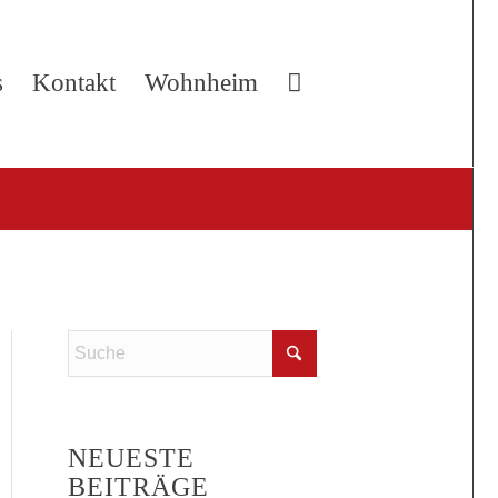
s
Kontakt
Wohnheim
NEUESTE
BEITRÄGE