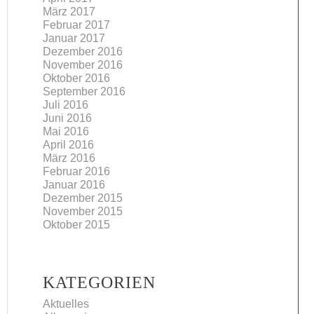
März 2017
Februar 2017
Januar 2017
Dezember 2016
November 2016
Oktober 2016
September 2016
Juli 2016
Juni 2016
Mai 2016
April 2016
März 2016
Februar 2016
Januar 2016
Dezember 2015
November 2015
Oktober 2015
KATEGORIEN
Aktuelles