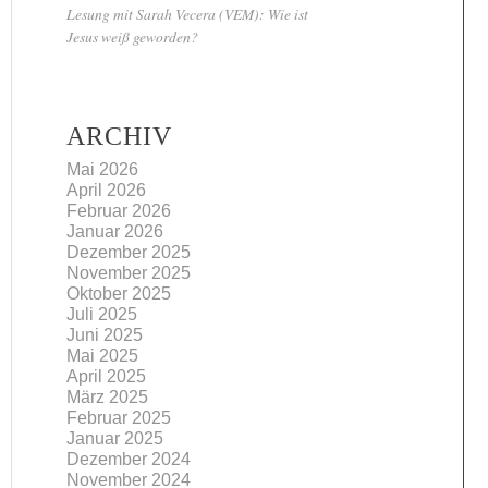
Lesung mit Sarah Vecera (VEM): Wie ist
Jesus weiß geworden?
ARCHIV
Mai 2026
April 2026
Februar 2026
Januar 2026
Dezember 2025
November 2025
Oktober 2025
Juli 2025
Juni 2025
Mai 2025
April 2025
März 2025
Februar 2025
Januar 2025
Dezember 2024
November 2024