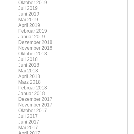
Oktober 2019
Juli 2019
Juni 2019
Mai 2019
April 2019
Februar 2019
Januar 2019
Dezember 2018
November 2018
Oktober 2018
Juli 2018
Juni 2018
Mai 2018
April 2018
März 2018
Februar 2018
Januar 2018
Dezember 2017
November 2017
Oktober 2017
Juli 2017
Juni 2017
Mai 2017
April 2017