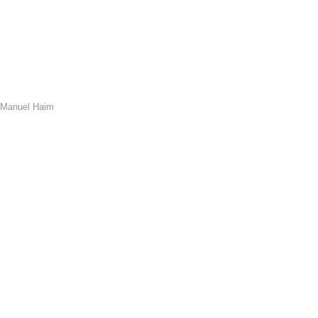
Manuel Haim