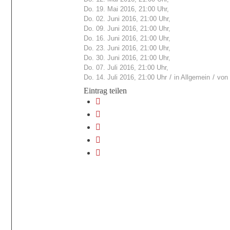
Do. 19. Mai 2016, 21:00 Uhr,
Do. 02. Juni 2016, 21:00 Uhr,
Do. 09. Juni 2016, 21:00 Uhr,
Do. 16. Juni 2016, 21:00 Uhr,
Do. 23. Juni 2016, 21:00 Uhr,
Do. 30. Juni 2016, 21:00 Uhr,
Do. 07. Juli 2016, 21:00 Uhr,
/
/
Do. 14. Juli 2016, 21:00 Uhr
in
Allgemein
von
Eintrag teilen