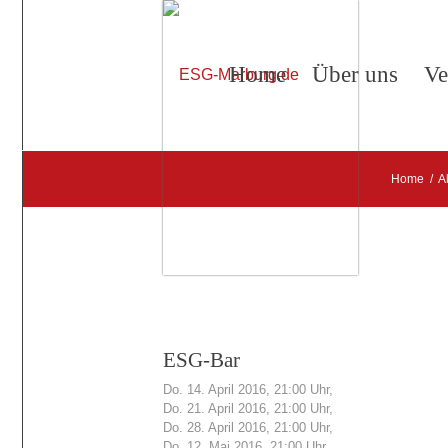
Home
Über uns
Ve
Home
/
A
ESG-Bar
Do. 14. April 2016, 21:00 Uhr,
Do. 21. April 2016, 21:00 Uhr,
Do. 28. April 2016, 21:00 Uhr,
Do. 12. Mai 2016, 21:00 Uhr,