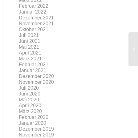
März 2022
Februar 2022
Januar 2022
Dezember 2021
November 2021
Oktober 2021
Juli 2021
Juni 2021
Un
Mai 2021
April 2021
Ar
März 2021
Februar 2021
Januar 2021
Dezember 2020
November 2020
Juli 2020
Juni 2020
Mai 2020
April 2020
März 2020
Februar 2020
Januar 2020
Dezember 2019
November 2019