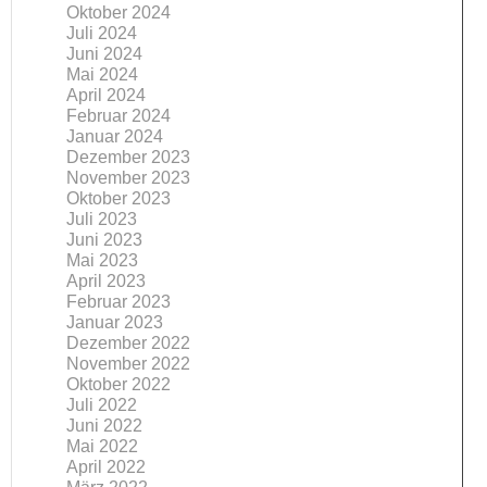
Oktober 2024
Juli 2024
Juni 2024
Mai 2024
April 2024
Februar 2024
Januar 2024
Dezember 2023
November 2023
Oktober 2023
Juli 2023
Juni 2023
Mai 2023
April 2023
Februar 2023
Januar 2023
Dezember 2022
November 2022
Oktober 2022
Juli 2022
Juni 2022
Mai 2022
April 2022