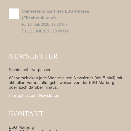
Semesterkonzert des ESG-Chores
(Elisabethkirche)
Fr. 10. Juli 2026, 19:30 Uhr,
Sa. 11. Juli 2026, 18:00 Uhr
NEWSLETTER
Nichts mehr verpassen:
Wir verschicken jede Woche einen Newsletter (als E-Mail) mit
aktuellen Veranstaltungshinweisen von der ESG Marburg
oder auch darüber hinaus.
Hier geht's zum Newsletter...
KONTAKT
ESG Marburg