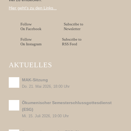
Hier geht's zu den Links...
Follow
Subscribe to
On Facebook
Newsletter
Follow
Subscribe to
On Instagram
RSS Feed
AKTUELLES
MAK-Sitzung
Do. 21. Mai 2026, 18:00 Uhr
Ökumenischer Semesterschlussgottesdienst
(ESG)
Mi. 15. Juli 2026, 19:00 Uhr